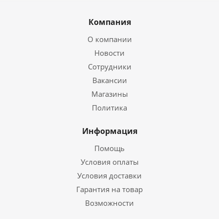
Компания
О компании
Новости
Сотрудники
Вакансии
Магазины
Политика
Информация
Помощь
Условия оплаты
Условия доставки
Гарантия на товар
Возможности