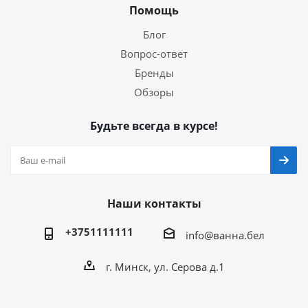
Помощь
Блог
Вопрос-ответ
Бренды
Обзоры
Будьте всегда в курсе!
Наши контакты
+3751111111
info@ванна.бел
г. Минск, ул. Серова д.1