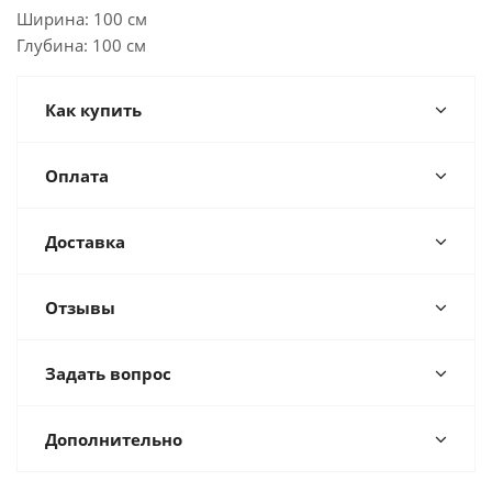
Ширина: 100 см
Глубина: 100 см
Как купить
Оплата
Доставка
Отзывы
Задать вопрос
Дополнительно