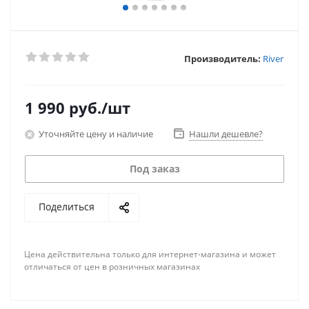
Производитель:
River
1 990
руб.
/шт
Уточняйте цену и наличие
Нашли дешевле?
Под заказ
Поделиться
Цена действительна только для интернет-магазина и может
отличаться от цен в розничных магазинах