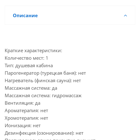
Описание
Краткие характеристики:
Количество мест: 1
Тип: душевая кабина
Парогенератор (турецкая баня): нет
Нагреватель (финская сауна): нет
Массажная система: да
Массажная система: гидромассаж
Вентиляция: да
Ароматерапия: нет
Хромотерапия: нет
Ионизация: нет
Дезинфекция (озонирование): нет