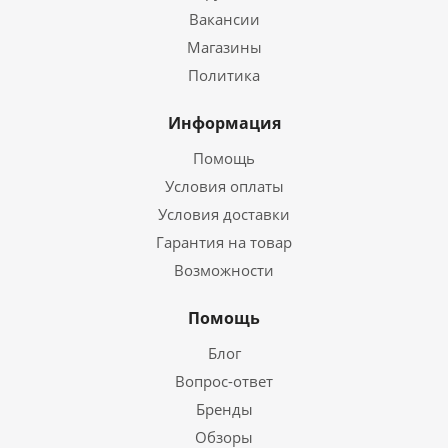
Вакансии
Магазины
Политика
Информация
Помощь
Условия оплаты
Условия доставки
Гарантия на товар
Возможности
Помощь
Блог
Вопрос-ответ
Бренды
Обзоры