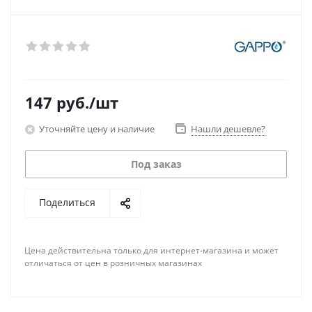
147
руб.
/шт
Уточняйте цену и наличие
Нашли дешевле?
Под заказ
Поделиться
Цена действительна только для интернет-магазина и может
отличаться от цен в розничных магазинах