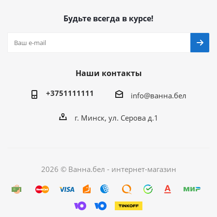
Будьте всегда в курсе!
Наши контакты
+3751111111
info@ванна.бел
г. Минск, ул. Серова д.1
2026 © Ванна.бел - интернет-магазин