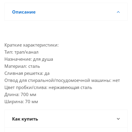
Описание
Краткие характеристики:
Тип: трап/канал
Назначение: для душа
Материал: сталь
Сливная решетка: да
Отвод для стиральной/посудомоечной машины: нет
Цвет пробки/слива: нержавеющая сталь
Длина: 700 мм
Ширина: 70 мм
Как купить