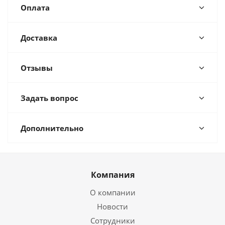
Оплата
Доставка
Отзывы
Задать вопрос
Дополнительно
Компания
О компании
Новости
Сотрудники