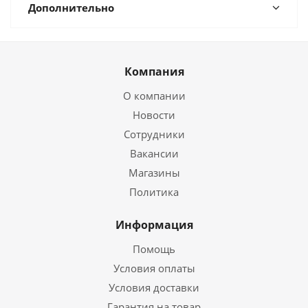
Дополнительно
Компания
О компании
Новости
Сотрудники
Вакансии
Магазины
Политика
Информация
Помощь
Условия оплаты
Условия доставки
Гарантия на товар