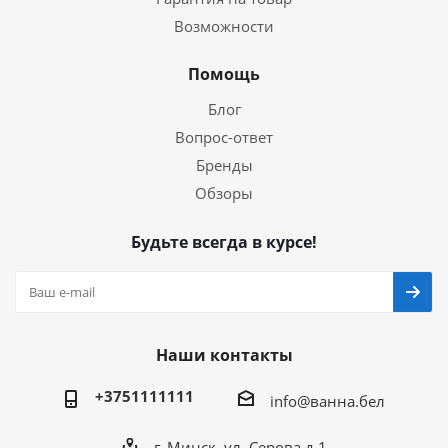
Возможности
Помощь
Блог
Вопрос-ответ
Бренды
Обзоры
Будьте всегда в курсе!
Наши контакты
+3751111111
info@ванна.бел
г. Минск, ул. Серова д.1