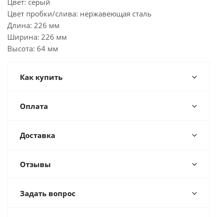
Цвет: серый
Цвет пробки/слива: нержавеющая сталь
Длина: 226 мм
Ширина: 226 мм
Высота: 64 мм
Как купить
Оплата
Доставка
Отзывы
Задать вопрос