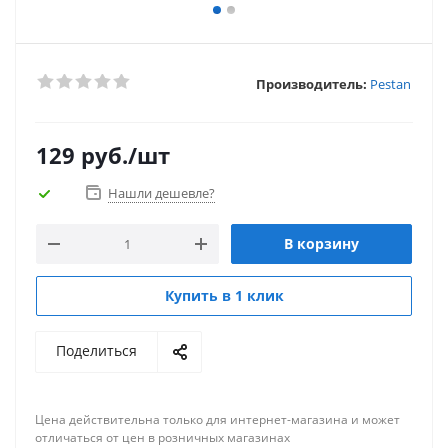
Производитель:
Pestan
129
руб.
/шт
Нашли дешевле?
В корзину
Купить в 1 клик
Поделиться
Цена действительна только для интернет-магазина и может
отличаться от цен в розничных магазинах