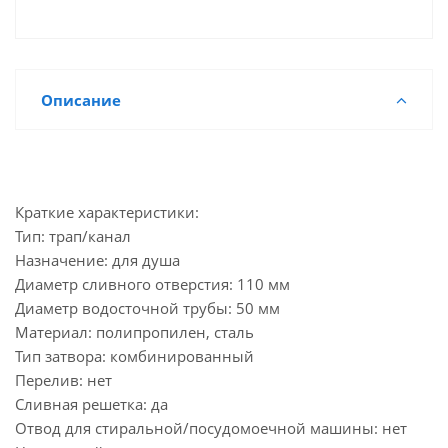
Описание
Краткие характеристики:
Тип: трап/канал
Назначение: для душа
Диаметр сливного отверстия: 110 мм
Диаметр водосточной трубы: 50 мм
Материал: полипропилен, сталь
Тип затвора: комбинированный
Перелив: нет
Сливная решетка: да
Отвод для стиральной/посудомоечной машины: нет