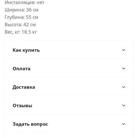
Инсталляция: нет
Ширина: 36 см
Глубина: 55 см
Высота: 42 см
Вес, кг: 18.5 кг
Как купить
Оплата
Доставка
Отзывы
Задать вопрос