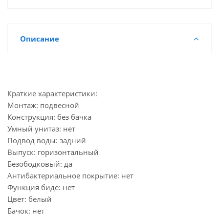
Описание
Краткие характеристики:
Монтаж: подвесной
Конструкция: без бачка
Умный унитаз: нет
Подвод воды: задний
Выпуск: горизонтальный
Безободковый: да
Антибактериальное покрытие: нет
Функция биде: нет
Цвет: белый
Бачок: нет