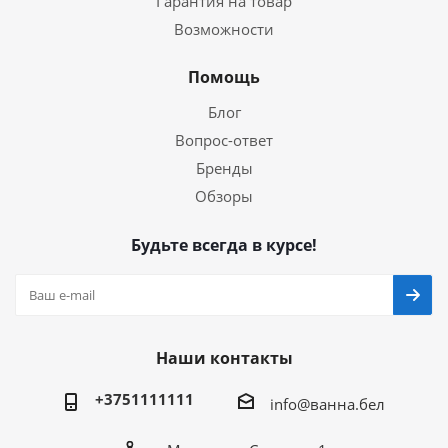
Гарантия на товар
Возможности
Помощь
Блог
Вопрос-ответ
Бренды
Обзоры
Будьте всегда в курсе!
Наши контакты
+3751111111
info@ванна.бел