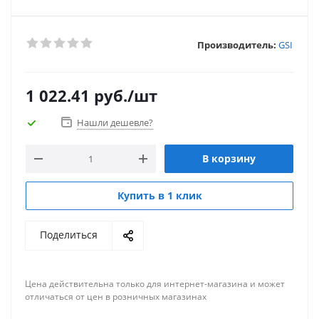
Производитель:
GSI
1 022.41
руб.
/шт
Нашли дешевле?
В корзину
Купить в 1 клик
Поделиться
Цена действительна только для интернет-магазина и может
отличаться от цен в розничных магазинах