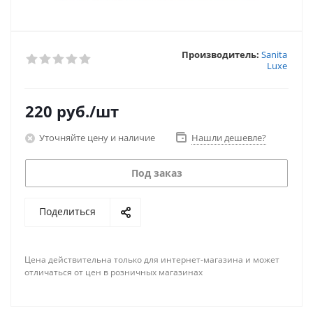
Производитель:
Sanita
Luxe
220
руб.
/шт
Уточняйте цену и наличие
Нашли дешевле?
Под заказ
Поделиться
Цена действительна только для интернет-магазина и может
отличаться от цен в розничных магазинах