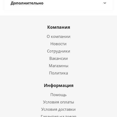
Дополнительно
Компания
О компании
Новости
Сотрудники
Вакансии
Магазины
Политика
Информация
Помощь
Условия оплаты
Условия доставки
Гарантия на товар