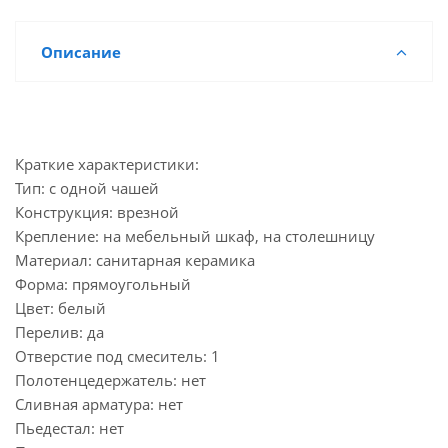
Описание
Краткие характеристики:
Тип: с одной чашей
Конструкция: врезной
Крепление: на мебельный шкаф, на столешницу
Материал: санитарная керамика
Форма: прямоугольный
Цвет: белый
Перелив: да
Отверстие под смеситель: 1
Полотенцедержатель: нет
Сливная арматура: нет
Пьедестал: нет