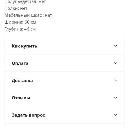
Полупьедестал: нет
Полки: нет
Мебельный шкаф: нет
Ширина: 60 см
Глубина: 46 см
Как купить
Оплата
Доставка
Отзывы
Задать вопрос