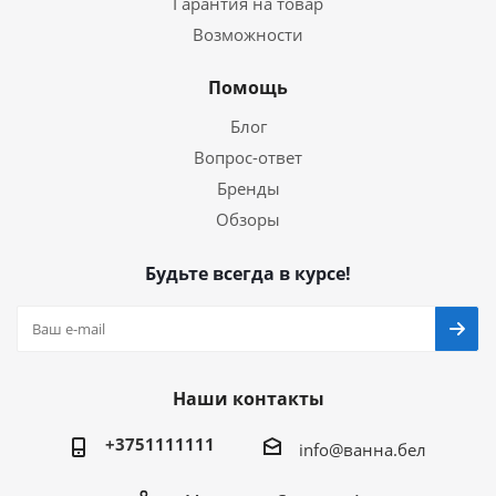
Гарантия на товар
Возможности
Помощь
Блог
Вопрос-ответ
Бренды
Обзоры
Будьте всегда в курсе!
Наши контакты
+3751111111
info@ванна.бел