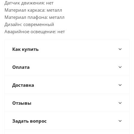
Датчик движения: нет
Материал каркаса: металл
Материал плафона: металл
Дизайн: современный
Аварийное освещение: нет
Как купить
Оплата
Доставка
Отзывы
Задать вопрос