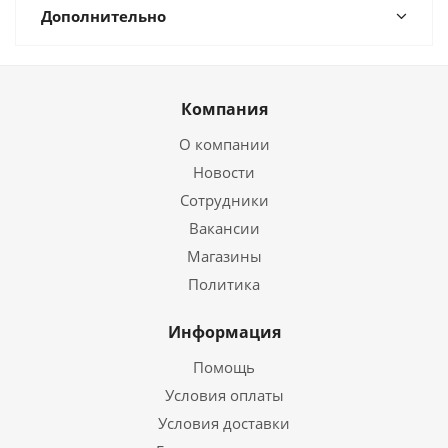
Дополнительно
Компания
О компании
Новости
Сотрудники
Вакансии
Магазины
Политика
Информация
Помощь
Условия оплаты
Условия доставки