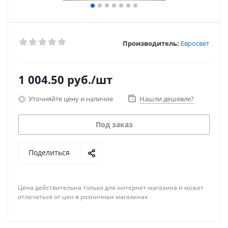
Производитель:
Евросвет
1 004.50
руб.
/шт
Уточняйте цену и наличие
Нашли дешевле?
Под заказ
Поделиться
Цена действительна только для интернет-магазина и может
отличаться от цен в розничных магазинах