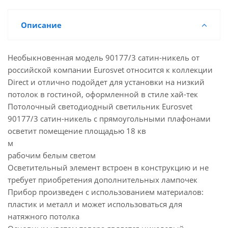
Описание
Необыкновенная модель 90177/3 сатин-никель от
российской компании Eurosvet относится к коллекции
Direct и отлично подойдет для установки на низкий
потолок в гостиной, оформленной в стиле хай-тек
Потолочный светодиодный светильник Eurosvet
90177/3 сатин-никель с прямоугольными плафонами
осветит помещение площадью 18 кв
м
рабочим белым светом
Осветительный элемент встроен в конструкцию и не
требует приобретения дополнительных лампочек
Прибор произведен с использованием материалов:
пластик и металл и может использоваться для
натяжного потолка