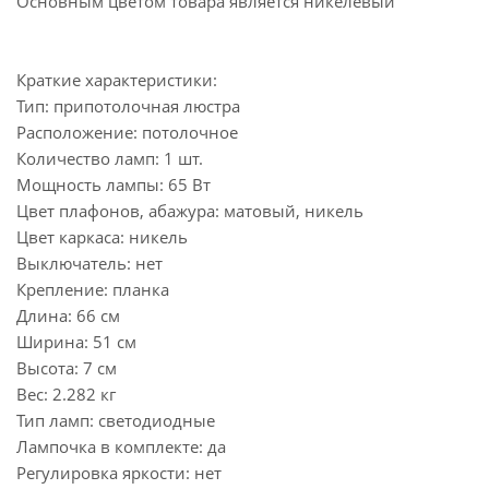
Основным цветом товара является никелевый
Краткие характеристики:
Тип: припотолочная люстра
Расположение: потолочное
Количество ламп: 1 шт.
Мощность лампы: 65 Вт
Цвет плафонов, абажура: матовый, никель
Цвет каркаса: никель
Выключатель: нет
Крепление: планка
Длина: 66 см
Ширина: 51 см
Высота: 7 см
Вес: 2.282 кг
Тип ламп: светодиодные
Лампочка в комплекте: да
Регулировка яркости: нет