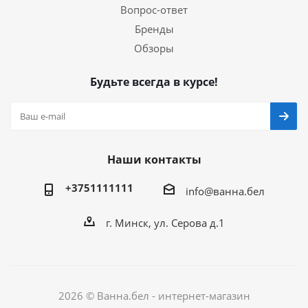
Вопрос-ответ
Бренды
Обзоры
Будьте всегда в курсе!
Наши контакты
+3751111111
info@ванна.бел
г. Минск, ул. Серова д.1
2026 © Ванна.бел - интернет-магазин