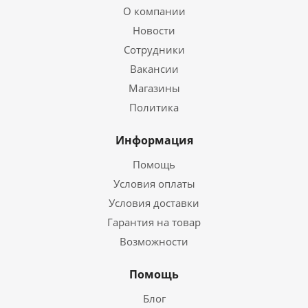
О компании
Новости
Сотрудники
Вакансии
Магазины
Политика
Информация
Помощь
Условия оплаты
Условия доставки
Гарантия на товар
Возможности
Помощь
Блог