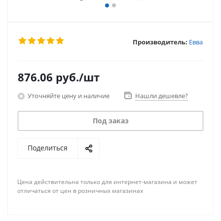
Производитель:
Евва
876.06
руб.
/шт
Уточняйте цену и наличие
Нашли дешевле?
Под заказ
Поделиться
Цена действительна только для интернет-магазина и может
отличаться от цен в розничных магазинах