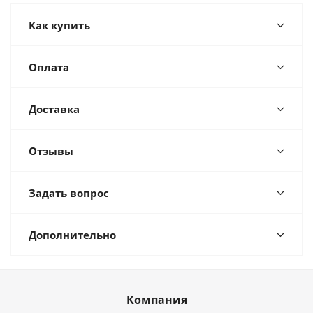
Как купить
Оплата
Доставка
Отзывы
Задать вопрос
Дополнительно
Компания