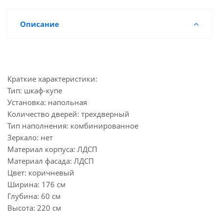
Описание
Краткие характеристики:
Тип: шкаф-купе
Установка: напольная
Количество дверей: трехдверный
Тип наполнения: комбинированное
Зеркало: нет
Материал корпуса: ЛДСП
Материал фасада: ЛДСП
Цвет: коричневый
Ширина: 176 см
Глубина: 60 см
Высота: 220 см