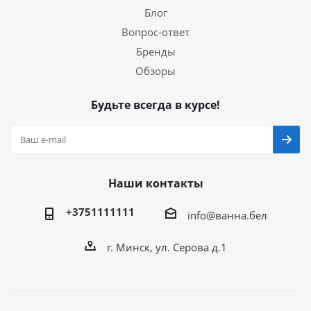
Блог
Вопрос-ответ
Бренды
Обзоры
Будьте всегда в курсе!
Наши контакты
+3751111111
info@ванна.бел
г. Минск, ул. Серова д.1