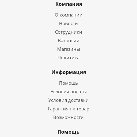
Компания
О компании
Новости
Сотрудники
Вакансии
Магазины
Политика
Информация
Помощь
Условия оплаты
Условия доставки
Гарантия на товар
Возможности
Помощь