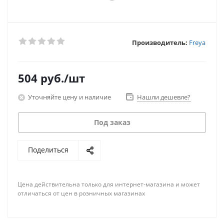
Производитель:
Freya
504
руб.
/шт
Уточняйте цену и наличие
Нашли дешевле?
Под заказ
Поделиться
Цена действительна только для интернет-магазина и может
отличаться от цен в розничных магазинах