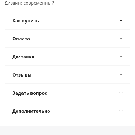
Дизайн: современный
Как купить
Оплата
Доставка
Отзывы
Задать вопрос
Дополнительно