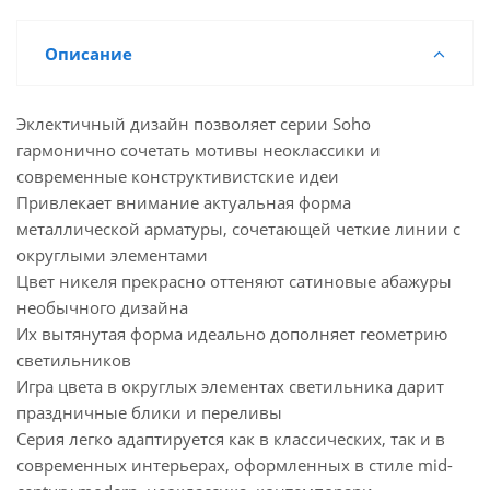
Описание
Эклектичный дизайн позволяет серии Soho
гармонично сочетать мотивы неоклассики и
современные конструктивистские идеи
Привлекает внимание актуальная форма
металлической арматуры, сочетающей четкие линии с
округлыми элементами
Цвет никеля прекрасно оттеняют сатиновые абажуры
необычного дизайна
Их вытянутая форма идеально дополняет геометрию
светильников
Игра цвета в округлых элементах светильника дарит
праздничные блики и переливы
Серия легко адаптируется как в классических, так и в
современных интерьерах, оформленных в стиле mid-