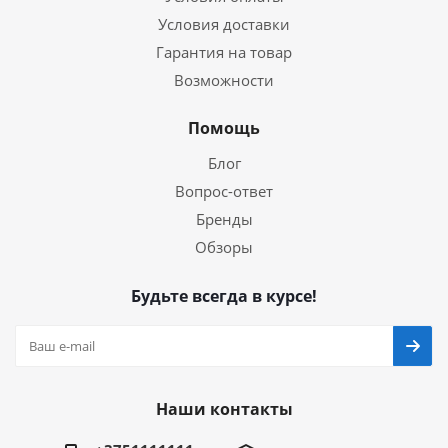
Условия доставки
Гарантия на товар
Возможности
Помощь
Блог
Вопрос-ответ
Бренды
Обзоры
Будьте всегда в курсе!
Наши контакты