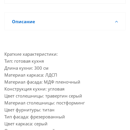
Описание
Краткие характеристики:
Тип: готовая кухня
Длина кухни: 300 см
Материал каркаса: ЛДСП
Материал фасада: МДФ пленочный
Конструкция кухни: угловая
Цвет столешницы: травертин серый
Материал столешницы: постформинг
Цвет фурнитуры: титан
Тип фасада: фрезерованный
Цвет каркаса: серый