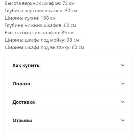
Высота верхних шкафов: 72 см
Глубина верхних шкафов: 30 см
Ширина кухни: 168 см
Глубина нижних шкафов: 60 см
Высота нижних шкафов: 85 см
Ширина шкафа под мойку: 98 см
Ширина шкафа под вытяжку: 60 см
Как купить
Оплата
Доставка
Отзывы