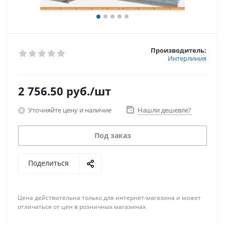
Производитель:
Интерлиния
2 756.50
руб.
/шт
Уточняйте цену и наличие
Нашли дешевле?
Под заказ
Поделиться
Цена действительна только для интернет-магазина и может
отличаться от цен в розничных магазинах