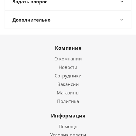
Задать вопрос
Дополнительно
Компания
О компании
Новости
Сотрудники
Вакансии
Магазины
Политика
Информация
Помощь
Условия оплаты