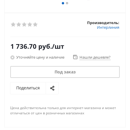
Производитель:
Интерлиния
1 736.70
руб.
/шт
Уточняйте цену и наличие
Нашли дешевле?
Под заказ
Поделиться
Цена действительна только для интернет-магазина и может
отличаться от цен в розничных магазинах