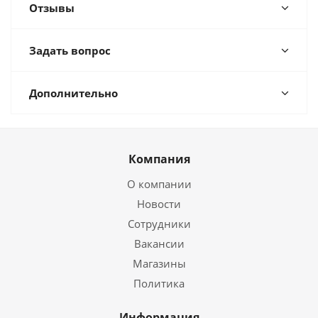
Отзывы
Задать вопрос
Дополнительно
Компания
О компании
Новости
Сотрудники
Вакансии
Магазины
Политика
Информация