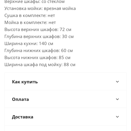
Верхние шкафы: со стеклом
Установка мойки: врезная мойка
Сушка в комплекте: нет
Мойка в комплекте: нет
Высота верхних шкафов: 72 см
Глубина верхних шкафов: 30 см
Ширина кухни: 140 см
Глубина нижних шкафов: 60 см
Высота нижних шкафов: 85 см
Ширина шкафа под мойку: 88 см
Как купить
Оплата
Доставка