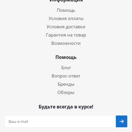
Помощь
Условия оплаты
Условия доставки
Гарантия на товар
Возможности
Помощь
Блог
Вопрос-ответ
Бренды
Обзоры
Будьте всегда в курсе!