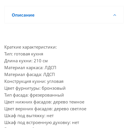
Описание
Краткие характеристики:
Тип: готовая кухня
Длина кухни: 210 см
Материал каркаса: ЛДСП
Материал фасада: ЛДСП
Конструкция кухни: угловая
Цвет фурнитуры: бронзовый
Тип фасада: фрезерованный
Цвет нижних фасадов: дерево темное
Цвет верхних фасадов: дерево светлое
Шкаф под вытяжку: нет
Шкаф под встроенную духовку: нет