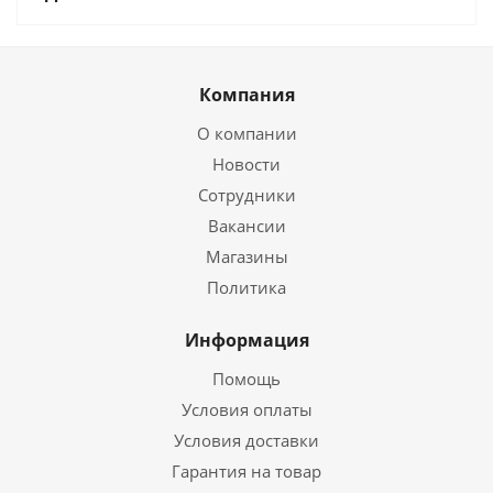
Компания
О компании
Новости
Сотрудники
Вакансии
Магазины
Политика
Информация
Помощь
Условия оплаты
Условия доставки
Гарантия на товар