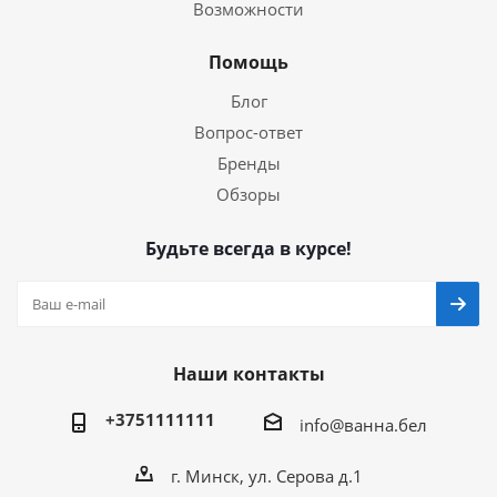
Возможности
Помощь
Блог
Вопрос-ответ
Бренды
Обзоры
Будьте всегда в курсе!
Наши контакты
+3751111111
info@ванна.бел
г. Минск, ул. Серова д.1