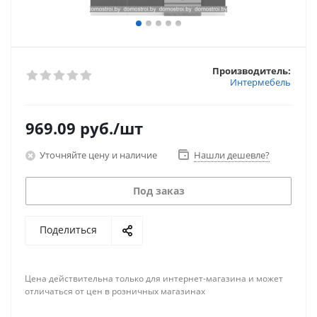
Производитель:
Интермебель
969.09
руб.
/шт
Уточняйте цену и наличие
Нашли дешевле?
Под заказ
Поделиться
Цена действительна только для интернет-магазина и может
отличаться от цен в розничных магазинах