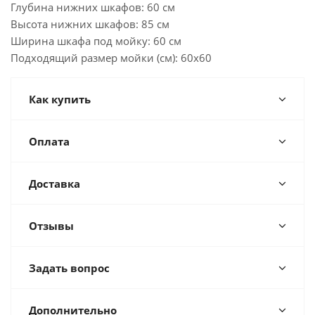
Глубина нижних шкафов: 60 см
Высота нижних шкафов: 85 см
Ширина шкафа под мойку: 60 см
Подходящий размер мойки (см): 60x60
Как купить
Оплата
Доставка
Отзывы
Задать вопрос
Дополнительно