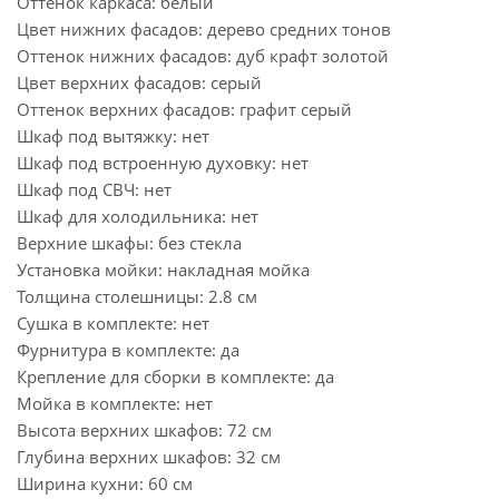
Оттенок каркаса: белый
Цвет нижних фасадов: дерево средних тонов
Оттенок нижних фасадов: дуб крафт золотой
Цвет верхних фасадов: серый
Оттенок верхних фасадов: графит серый
Шкаф под вытяжку: нет
Шкаф под встроенную духовку: нет
Шкаф под СВЧ: нет
Шкаф для холодильника: нет
Верхние шкафы: без стекла
Установка мойки: накладная мойка
Толщина столешницы: 2.8 см
Сушка в комплекте: нет
Фурнитура в комплекте: да
Крепление для сборки в комплекте: да
Мойка в комплекте: нет
Высота верхних шкафов: 72 см
Глубина верхних шкафов: 32 см
Ширина кухни: 60 см