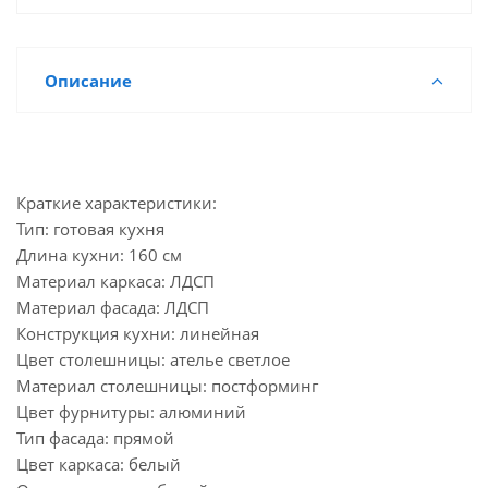
Описание
Краткие характеристики:
Тип: готовая кухня
Длина кухни: 160 см
Материал каркаса: ЛДСП
Материал фасада: ЛДСП
Конструкция кухни: линейная
Цвет столешницы: ателье светлое
Материал столешницы: постформинг
Цвет фурнитуры: алюминий
Тип фасада: прямой
Цвет каркаса: белый