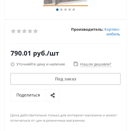
Производитель:
Кортекс-
мебель
790.01
руб.
/шт
Уточняйте цену и наличие
Нашли дешевле?
Под заказ
Поделиться
Цена действительна только для интернет-магазина и может
отличаться от цен в розничных магазинах