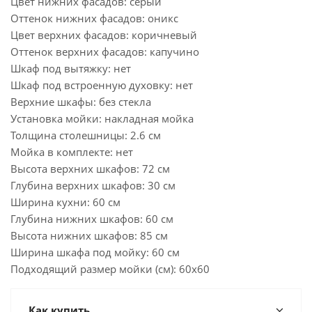
Цвет нижних фасадов: серый
Оттенок нижних фасадов: оникс
Цвет верхних фасадов: коричневый
Оттенок верхних фасадов: капучино
Шкаф под вытяжку: нет
Шкаф под встроенную духовку: нет
Верхние шкафы: без стекла
Установка мойки: накладная мойка
Толщина столешницы: 2.6 см
Мойка в комплекте: нет
Высота верхних шкафов: 72 см
Глубина верхних шкафов: 30 см
Ширина кухни: 60 см
Глубина нижних шкафов: 60 см
Высота нижних шкафов: 85 см
Ширина шкафа под мойку: 60 см
Подходящий размер мойки (см): 60x60
Как купить