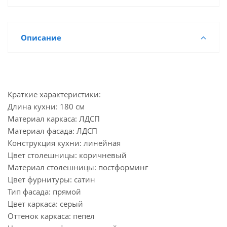
Описание
Краткие характеристики:
Длина кухни: 180 см
Материал каркаса: ЛДСП
Материал фасада: ЛДСП
Конструкция кухни: линейная
Цвет столешницы: коричневый
Материал столешницы: постформинг
Цвет фурнитуры: сатин
Тип фасада: прямой
Цвет каркаса: серый
Оттенок каркаса: пепел