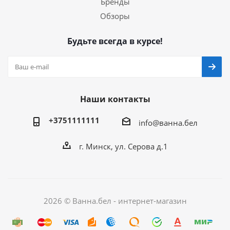
Бренды
Обзоры
Будьте всегда в курсе!
Наши контакты
+3751111111
info@ванна.бел
г. Минск, ул. Серова д.1
2026 © Ванна.бел - интернет-магазин