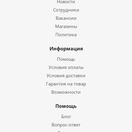
Новости
Сотрудники
Вакансии
Магазины
Политика
Информация
Помощь
Условия оплаты
Условия доставки
Гарантия на товар
Возможности
Помощь
Блог
Вопрос-ответ