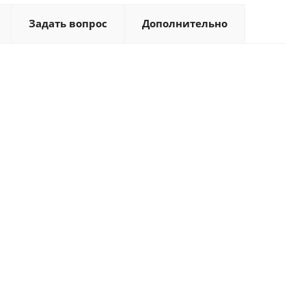
Задать вопрос
Дополнительно