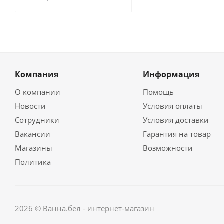
Компания
Информация
О компании
Помощь
Новости
Условия оплаты
Сотрудники
Условия доставки
Вакансии
Гарантия на товар
Магазины
Возможности
Политика
2026 © Ванна.бел - интернет-магазин