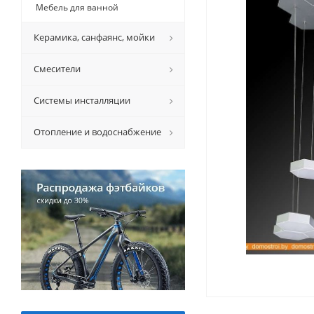
Мебель для ванной
Керамикa, санфаянс, мойки
Смесители
Системы инсталляции
Отопление и водоснабжение