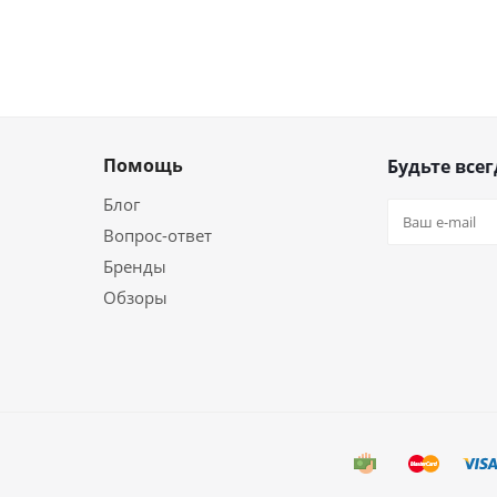
Помощь
Будьте всег
Блог
Вопрос-ответ
Бренды
Обзоры