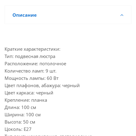
Описание
Краткие характеристики:
Тип: подвесная люстра
Расположение: потолочное
Количество ламп: 9 шт.
Мощность лампы: 60 Вт
Цвет плафонов, абажура: черный
Цвет каркаса: черный
Крепление: планка
Длина: 100 см
Ширина: 100 см
Высота: 50 см
Цоколь: E27