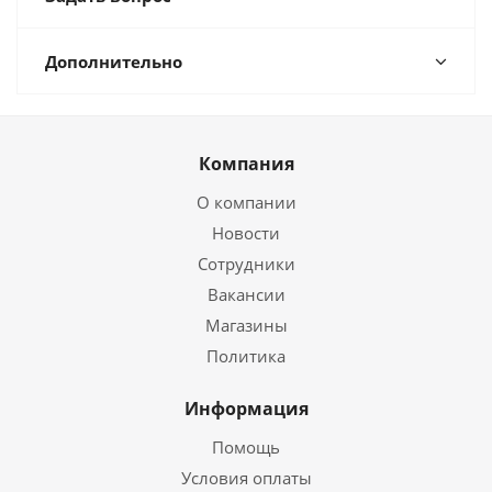
Дополнительно
Компания
О компании
Новости
Сотрудники
Вакансии
Магазины
Политика
Информация
Помощь
Условия оплаты