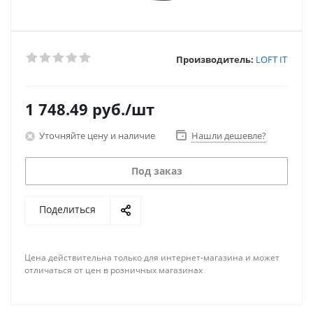
Производитель:
LOFT IT
1 748.49
руб.
/шт
Уточняйте цену и наличие
Нашли дешевле?
Под заказ
Поделиться
Цена действительна только для интернет-магазина и может
отличаться от цен в розничных магазинах