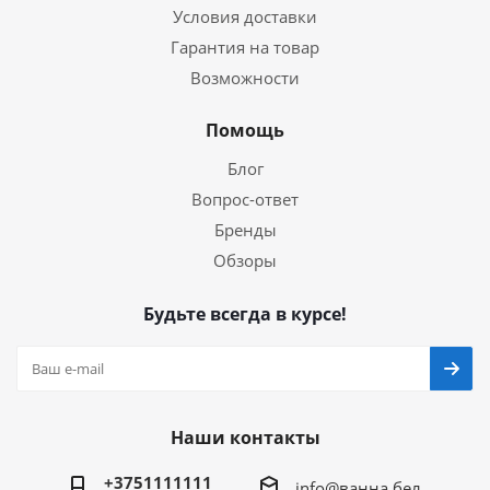
Условия доставки
Гарантия на товар
Возможности
Помощь
Блог
Вопрос-ответ
Бренды
Обзоры
Будьте всегда в курсе!
Наши контакты
+3751111111
info@ванна.бел