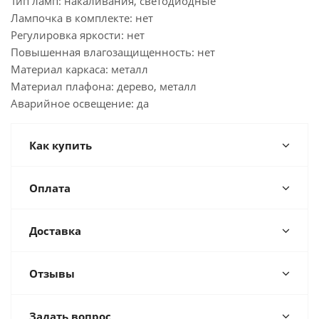
Тип ламп: накаливания, светодиодные
Лампочка в комплекте: нет
Регулировка яркости: нет
Повышенная влагозащищенность: нет
Материал каркаса: металл
Материал плафона: дерево, металл
Аварийное освещение: да
Как купить
Оплата
Доставка
Отзывы
Задать вопрос