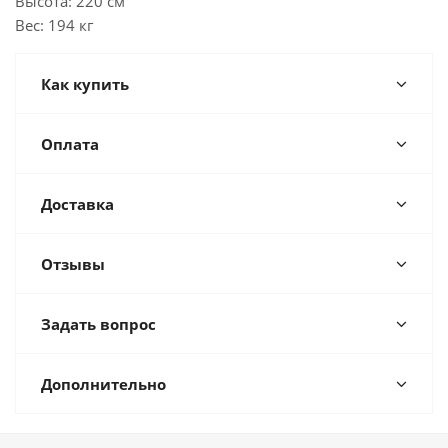
Высота: 220 см
Вес: 194 кг
Как купить
Оплата
Доставка
Отзывы
Задать вопрос
Дополнительно