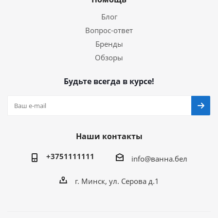
Блог
Вопрос-ответ
Бренды
Обзоры
Будьте всегда в курсе!
Наши контакты
+3751111111
info@ванна.бел
г. Минск, ул. Серова д.1