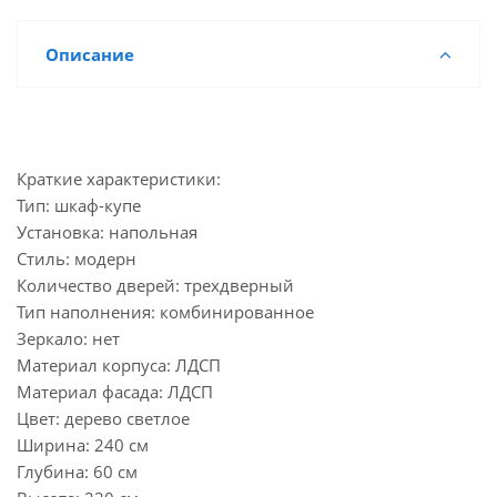
Описание
Краткие характеристики:
Тип: шкаф-купе
Установка: напольная
Стиль: модерн
Количество дверей: трехдверный
Тип наполнения: комбинированное
Зеркало: нет
Материал корпуса: ЛДСП
Материал фасада: ЛДСП
Цвет: дерево светлое
Ширина: 240 см
Глубина: 60 см