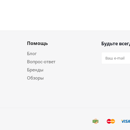
Помощь
Будьте всег
Блог
Вопрос-ответ
Бренды
Обзоры