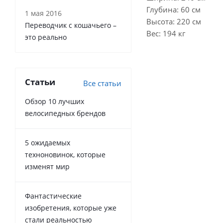
Глубина: 60 см
1 мая 2016
Высота: 220 см
Переводчик с кошачьего –
Вес: 194 кг
это реально
Статьи
Все статьи
Обзор 10 лучших
велосипедных брендов
5 ожидаемых
техноновинок, которые
изменят мир
Фантастические
изобретения, которые уже
стали реальностью