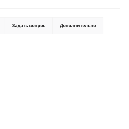
Задать вопрос
Дополнительно