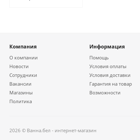
Компания
Информация
О компании
Помощь
Новости
Условия оплаты
Сотрудники
Условия доставки
Вакансии
Гарантия на товар
Магазины
Возможности
Политика
2026 © Ванна.бел - интернет-магазин