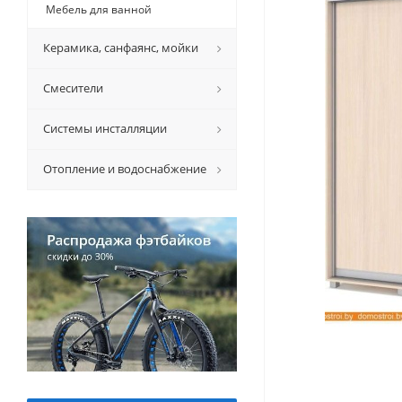
Мебель для ванной
Керамикa, санфаянс, мойки
Смесители
Системы инсталляции
Отопление и водоснабжение