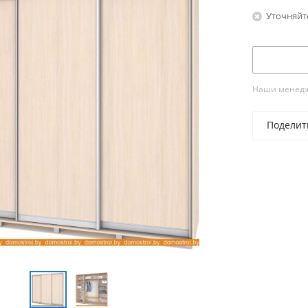
Уточняйт
Наши менедже
Поделит