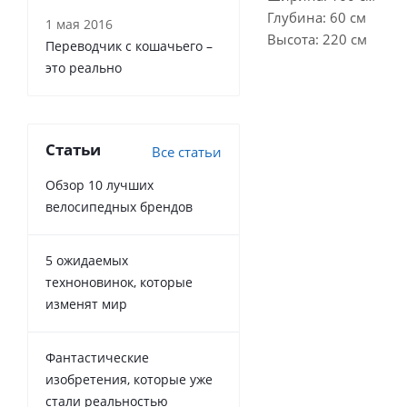
Глубина: 60 см
1 мая 2016
Высота: 220 см
Переводчик с кошачьего –
это реально
Статьи
Все статьи
Обзор 10 лучших
велосипедных брендов
5 ожидаемых
техноновинок, которые
изменят мир
Фантастические
изобретения, которые уже
стали реальностью