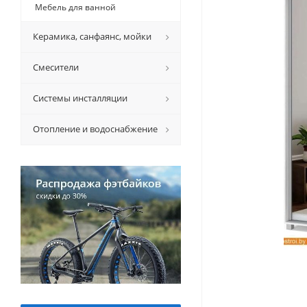
Мебель для ванной
Керамикa, санфаянс, мойки
Смесители
Системы инсталляции
Отопление и водоснабжение