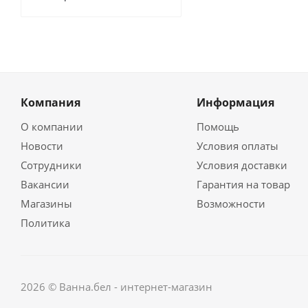
Компания
Информация
О компании
Помощь
Новости
Условия оплаты
Сотрудники
Условия доставки
Вакансии
Гарантия на товар
Магазины
Возможности
Политика
2026 © Ванна.бел - интернет-магазин