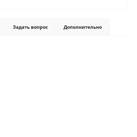
Задать вопрос
Дополнительно