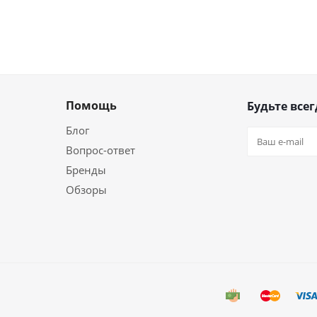
Помощь
Будьте всег
Блог
Вопрос-ответ
Бренды
Обзоры