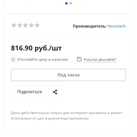
Производитель:
Novotech
816.90
руб.
/шт
Уточняйте цену и наличие
Нашли дешевле?
Под заказ
Поделиться
Цена действительна только для интернет-магазина и может
отличаться от цен в розничных магазинах