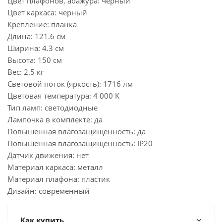
Цвет плафонов, абажура: черный
Цвет каркаса: черный
Крепление: планка
Длина: 121.6 см
Ширина: 4.3 см
Высота: 150 см
Вес: 2.5 кг
Световой поток (яркость): 1716 лм
Цветовая температура: 4 000 K
Тип ламп: светодиодные
Лампочка в комплекте: да
Повышенная влагозащищенность: да
Повышенная влагозащищенность: IP20
Датчик движения: нет
Материал каркаса: металл
Материал плафона: пластик
Дизайн: современный
Как купить