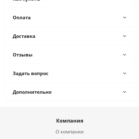
Оплата
Доставка
Отзывы
Задать вопрос
Дополнительно
Компания
О компании