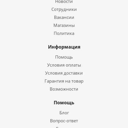
Новости
Сотрудники
Вакансии
Магазины
Политика
Информация
Помощь
Условия оплаты
Условия доставки
Гарантия на товар
Возможности
Помощь
Блог
Вопрос-ответ