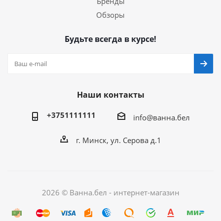
Бренды
Обзоры
Будьте всегда в курсе!
Наши контакты
+3751111111
info@ванна.бел
г. Минск, ул. Серова д.1
2026 © Ванна.бел - интернет-магазин