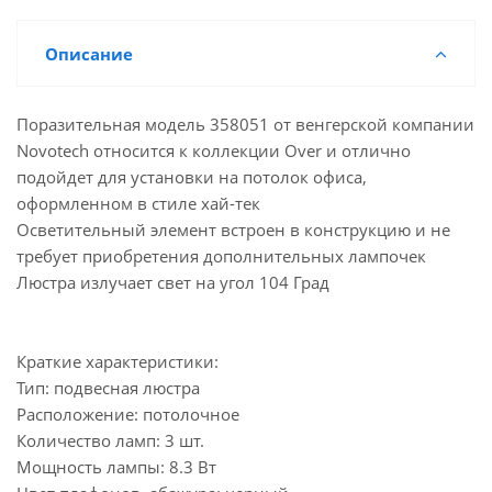
Описание
Поразительная модель 358051 от венгерской компании
Novotech относится к коллекции Over и отлично
подойдет для установки на потолок офиса,
оформленном в стиле хай-тек
Осветительный элемент встроен в конструкцию и не
требует приобретения дополнительных лампочек
Люстра излучает свет на угол 104 Град
Краткие характеристики:
Тип: подвесная люстра
Расположение: потолочное
Количество ламп: 3 шт.
Мощность лампы: 8.3 Вт