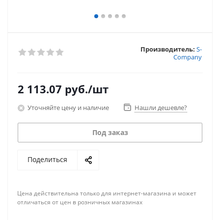
Производитель:
S-
Company
2 113.07
руб.
/шт
Уточняйте цену и наличие
Нашли дешевле?
Под заказ
Поделиться
Цена действительна только для интернет-магазина и может
отличаться от цен в розничных магазинах