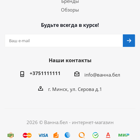
Бренды
Обзоры
Будьте всегда в курсе!
Наши контакты
+3751111111
info@ванна.бел
г. Минск, ул. Серова д.1
2026 © Ванна.бел - интернет-магазин