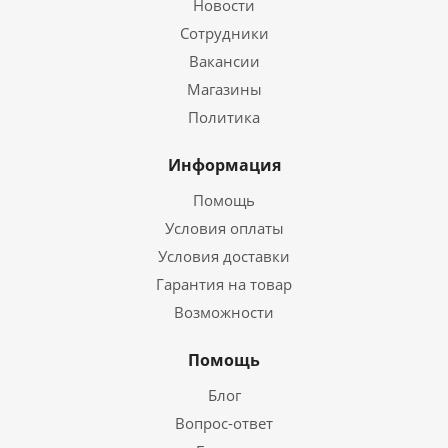
Новости
Сотрудники
Вакансии
Магазины
Политика
Информация
Помощь
Условия оплаты
Условия доставки
Гарантия на товар
Возможности
Помощь
Блог
Вопрос-ответ