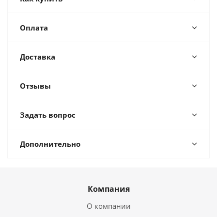
Оплата
Доставка
Отзывы
Задать вопрос
Дополнительно
Компания
О компании