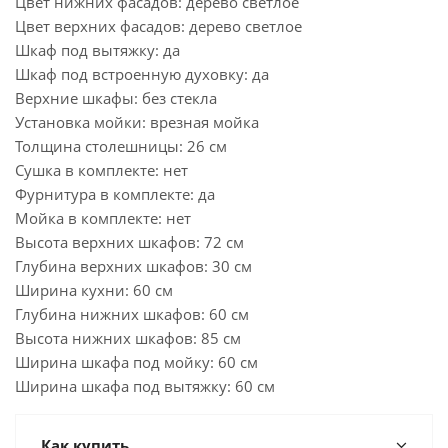
Цвет нижних фасадов: дерево светлое
Цвет верхних фасадов: дерево светлое
Шкаф под вытяжку: да
Шкаф под встроенную духовку: да
Верхние шкафы: без стекла
Установка мойки: врезная мойка
Толщина столешницы: 26 см
Сушка в комплекте: нет
Фурнитура в комплекте: да
Мойка в комплекте: нет
Высота верхних шкафов: 72 см
Глубина верхних шкафов: 30 см
Ширина кухни: 60 см
Глубина нижних шкафов: 60 см
Высота нижних шкафов: 85 см
Ширина шкафа под мойку: 60 см
Ширина шкафа под вытяжку: 60 см
Как купить