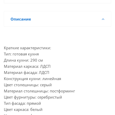
Описание
Краткие характеристики:
Тип: готовая кухня
Длина кухни: 290 см
Материал каркаса: ЛДСП
Материал фасада: ЛДСП
Конструкция кухни: линейная
Цвет столешницы: серый
Материал столешницы: постформинг
Цвет фурнитуры: серебристый
Тип фасада: прямой
Цвет каркаса: белый