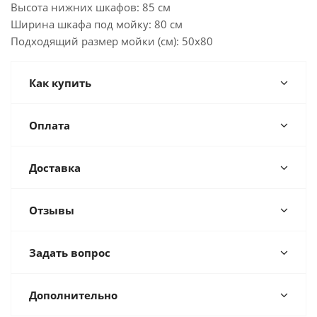
Высота нижних шкафов: 85 см
Ширина шкафа под мойку: 80 см
Подходящий размер мойки (см): 50x80
Как купить
Оплата
Доставка
Отзывы
Задать вопрос
Дополнительно