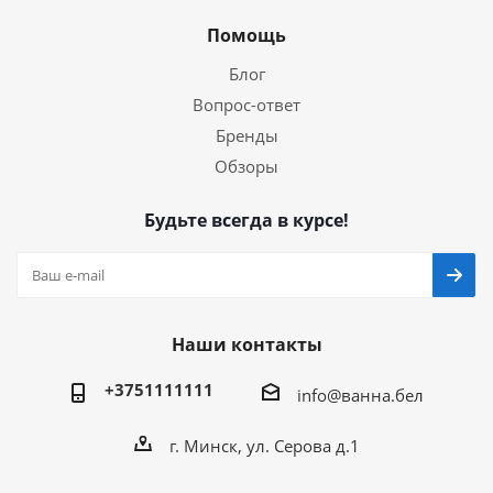
Помощь
Блог
Вопрос-ответ
Бренды
Обзоры
Будьте всегда в курсе!
Наши контакты
+3751111111
info@ванна.бел
г. Минск, ул. Серова д.1