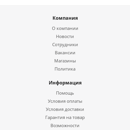
Компания
О компании
Новости
Сотрудники
Вакансии
Магазины
Политика
Информация
Помощь
Условия оплаты
Условия доставки
Гарантия на товар
Возможности