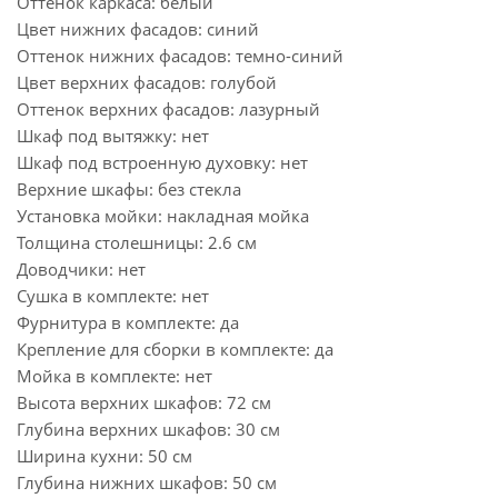
Оттенок каркаса: белый
Цвет нижних фасадов: синий
Оттенок нижних фасадов: темно-синий
Цвет верхних фасадов: голубой
Оттенок верхних фасадов: лазурный
Шкаф под вытяжку: нет
Шкаф под встроенную духовку: нет
Верхние шкафы: без стекла
Установка мойки: накладная мойка
Толщина столешницы: 2.6 см
Доводчики: нет
Сушка в комплекте: нет
Фурнитура в комплекте: да
Крепление для сборки в комплекте: да
Мойка в комплекте: нет
Высота верхних шкафов: 72 см
Глубина верхних шкафов: 30 см
Ширина кухни: 50 см
Глубина нижних шкафов: 50 см