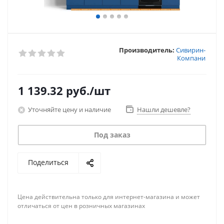
Производитель:
Сивирин-
Компани
1 139.32
руб.
/шт
Уточняйте цену и наличие
Нашли дешевле?
Под заказ
Поделиться
Цена действительна только для интернет-магазина и может
отличаться от цен в розничных магазинах