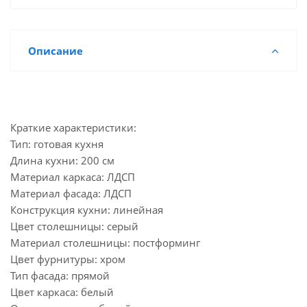
Описание
Краткие характеристики:
Тип: готовая кухня
Длина кухни: 200 см
Материал каркаса: ЛДСП
Материал фасада: ЛДСП
Конструкция кухни: линейная
Цвет столешницы: серый
Материал столешницы: постформинг
Цвет фурнитуры: хром
Тип фасада: прямой
Цвет каркаса: белый