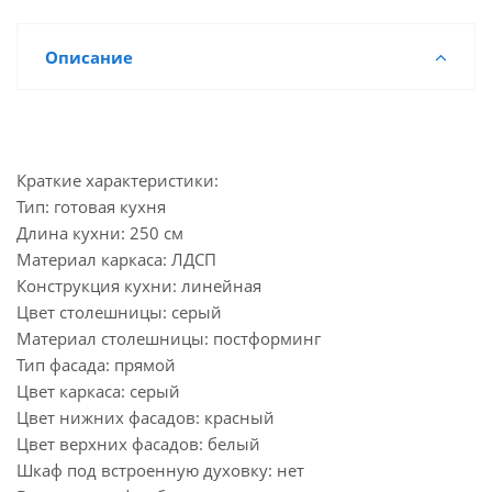
Описание
Краткие характеристики:
Тип: готовая кухня
Длина кухни: 250 см
Материал каркаса: ЛДСП
Конструкция кухни: линейная
Цвет столешницы: серый
Материал столешницы: постформинг
Тип фасада: прямой
Цвет каркаса: серый
Цвет нижних фасадов: красный
Цвет верхних фасадов: белый
Шкаф под встроенную духовку: нет