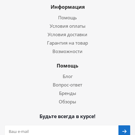
Информация
Помощь
Условия оплаты
Условия доставки
Гарантия на товар
Возможности
Помощь
Блог
Вопрос-ответ
Бренды
Обзоры
Будьте всегда в курсе!