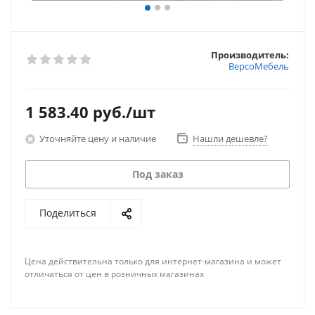
Производитель:
ВерсоМебель
1 583.40
руб.
/шт
Уточняйте цену и наличие
Нашли дешевле?
Под заказ
Поделиться
Цена действительна только для интернет-магазина и может
отличаться от цен в розничных магазинах