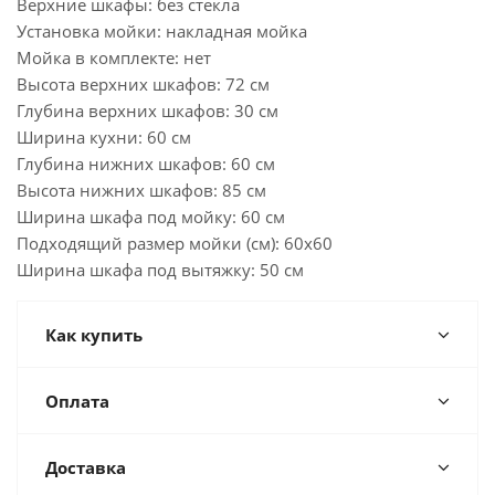
Верхние шкафы: без стекла
Установка мойки: накладная мойка
Мойка в комплекте: нет
Высота верхних шкафов: 72 см
Глубина верхних шкафов: 30 см
Ширина кухни: 60 см
Глубина нижних шкафов: 60 см
Высота нижних шкафов: 85 см
Ширина шкафа под мойку: 60 см
Подходящий размер мойки (см): 60x60
Ширина шкафа под вытяжку: 50 см
Как купить
Оплата
Доставка