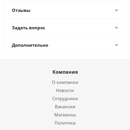
Отзывы
Задать вопрос
Дополнительно
Компания
О компании
Новости
Сотрудники
Вакансии
Магазины
Политика