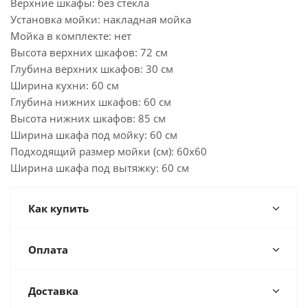
Верхние шкафы: без стекла
Установка мойки: накладная мойка
Мойка в комплекте: нет
Высота верхних шкафов: 72 см
Глубина верхних шкафов: 30 см
Ширина кухни: 60 см
Глубина нижних шкафов: 60 см
Высота нижних шкафов: 85 см
Ширина шкафа под мойку: 60 см
Подходящий размер мойки (см): 60x60
Ширина шкафа под вытяжку: 60 см
Как купить
Оплата
Доставка