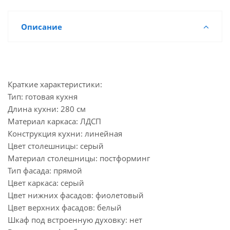
Описание
Краткие характеристики:
Тип: готовая кухня
Длина кухни: 280 см
Материал каркаса: ЛДСП
Конструкция кухни: линейная
Цвет столешницы: серый
Материал столешницы: постформинг
Тип фасада: прямой
Цвет каркаса: серый
Цвет нижних фасадов: фиолетовый
Цвет верхних фасадов: белый
Шкаф под встроенную духовку: нет