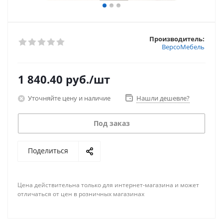
Производитель:
ВерсоМебель
1 840.40
руб.
/шт
Уточняйте цену и наличие
Нашли дешевле?
Под заказ
Поделиться
Цена действительна только для интернет-магазина и может
отличаться от цен в розничных магазинах