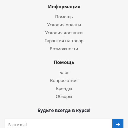
Информация
Помощь
Условия оплаты
Условия доставки
Гарантия на товар
Возможности
Помощь
Блог
Вопрос-ответ
Бренды
Обзоры
Будьте всегда в курсе!