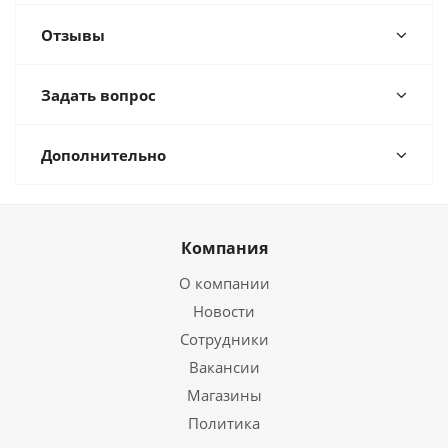
Отзывы
Задать вопрос
Дополнительно
Компания
О компании
Новости
Сотрудники
Вакансии
Магазины
Политика