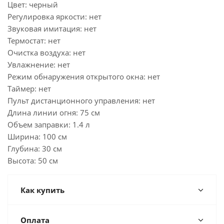
Цвет: черный
Регулировка яркости: нет
Звуковая имитация: нет
Термостат: нет
Очистка воздуха: нет
Увлажнение: нет
Режим обнаружения открытого окна: нет
Таймер: нет
Пульт дистанционного управления: нет
Длина линии огня: 75 см
Объем заправки: 1.4 л
Ширина: 100 см
Глубина: 30 см
Высота: 50 см
Как купить
Оплата