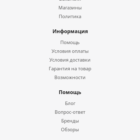
Магазины
Политика
Информация
Помощь
Условия оплаты
Условия доставки
Гарантия на товар
Возможности
Помощь
Блог
Вопрос-ответ
Бренды
Обзоры