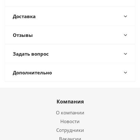
Доставка
Отзывы
Задать вопрос
Дополнительно
Компания
О компании
Новости
Сотрудники
Вакансии