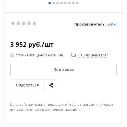
Производитель:
Kratki
3 952
руб.
/шт
Уточняйте цену и наличие
Нашли дешевле?
Под заказ
Поделиться
Цена действительна только для интернет-магазина и может
отличаться от цен в розничных магазинах