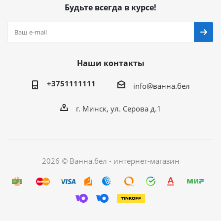
Будьте всегда в курсе!
Наши контакты
+3751111111
info@ванна.бел
г. Минск, ул. Серова д.1
2026 © Ванна.бел - интернет-магазин