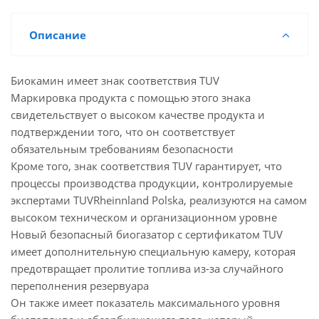
Описание
Биокамин имеет знак соответствия TUV
Маркировка продукта с помощью этого знака
свидетельствует о высоком качестве продукта и
подтверждении того, что он соответствует
обязательным требованиям безопасности
Кроме того, знак соответствия TUV гарантирует, что
процессы производства продукции, контролируемые
экспертами TUVRheinnland Polska, реализуются на самом
высоком техническом и организационном уровне
Новый безопасный биогазатор с сертификатом TUV
имеет дополнительную специальную камеру, которая
предотвращает пролитие топлива из-за случайного
переполнения резервуара
Он также имеет показатель максимального уровня