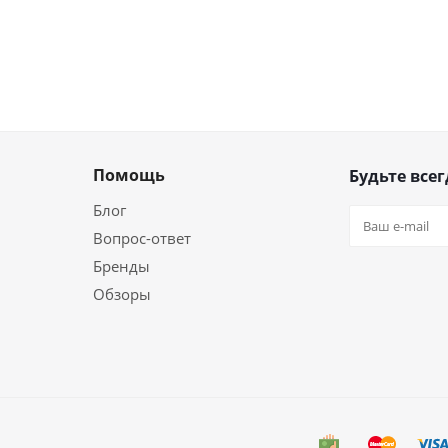
Помощь
Будьте всег
Блог
Вопрос-ответ
Бренды
Обзоры