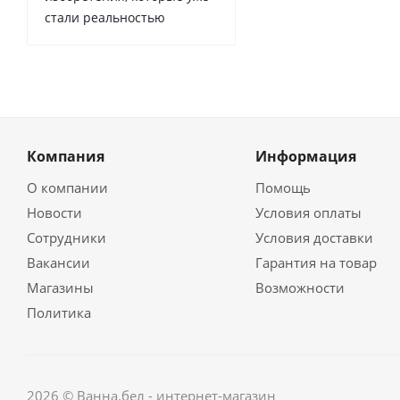
стали реальностью
Компания
Информация
О компании
Помощь
Новости
Условия оплаты
Сотрудники
Условия доставки
Вакансии
Гарантия на товар
Магазины
Возможности
Политика
2026 © Ванна.бел - интернет-магазин