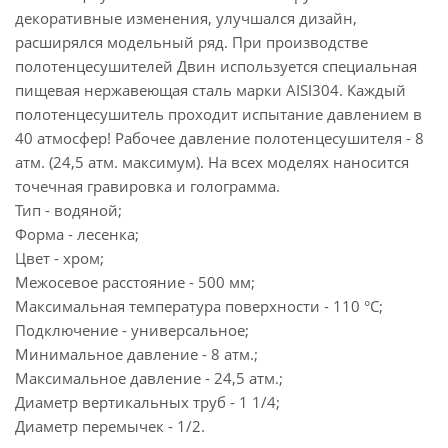
декоративные изменения, улучшался дизайн,
расширялся модельный ряд. При производстве
полотенцесушителей Двин используется специальная
пищевая нержавеющая сталь марки AISI304. Каждый
полотенцесушитель проходит испытание давлением в
40 атмосфер! Рабочее давление полотенцесушителя - 8
атм. (24,5 атм. максимум). На всех моделях наносится
точечная гравировка и голограмма.
Тип - водяной;
Форма - лесенка;
Цвет - хром;
Межосевое расстояние - 500 мм;
Максимальная температура поверхности - 110 °C;
Подключение - универсальное;
Минимальное давление - 8 атм.;
Максимальное давление - 24,5 атм.;
Диаметр вертикальных труб - 1 1/4;
Диаметр перемычек - 1/2.