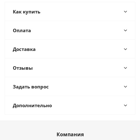
Как купить
Оплата
Доставка
Отзывы
Задать вопрос
Дополнительно
Компания