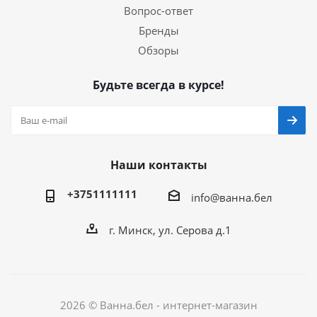
Вопрос-ответ
Бренды
Обзоры
Будьте всегда в курсе!
Наши контакты
+3751111111
info@ванна.бел
г. Минск, ул. Серова д.1
2026 © Ванна.бел - интернет-магазин