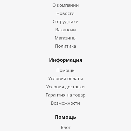
О компании
Новости
Сотрудники
Вакансии
Магазины
Политика
Информация
Помощь
Условия оплаты
Условия доставки
Гарантия на товар
Возможности
Помощь
Блог