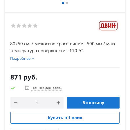
80х50 см. / межосевое расстояние - 500 мм / макс.
температура поверхности - 110 °C
Подробнее
871
руб.
Нашли дешевле?
В корзину
Купить в 1 клик