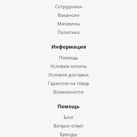
Сотрудники
Вакансии
Магазины
Политика
Информация
Помощь
Условия оплаты
Условия доставки
Гарантия на товар
Возможности
Помощь
Блог
Вопрос-ответ
Бренды