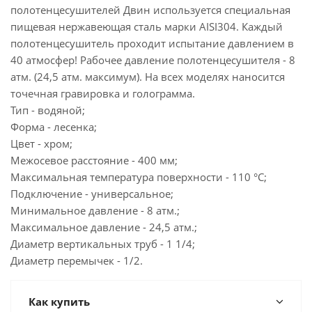
полотенцесушителей Двин используется специальная
пищевая нержавеющая сталь марки AISI304. Каждый
полотенцесушитель проходит испытание давлением в
40 атмосфер! Рабочее давление полотенцесушителя - 8
атм. (24,5 атм. максимум). На всех моделях наносится
точечная гравировка и голограмма.
Тип - водяной;
Форма - лесенка;
Цвет - хром;
Межосевое расстояние - 400 мм;
Максимальная температура поверхности - 110 °C;
Подключение - универсальное;
Минимальное давление - 8 атм.;
Максимальное давление - 24,5 атм.;
Диаметр вертикальных труб - 1 1/4;
Диаметр перемычек - 1/2.
Как купить