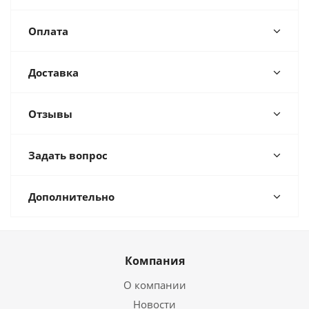
Оплата
Доставка
Отзывы
Задать вопрос
Дополнительно
Компания
О компании
Новости