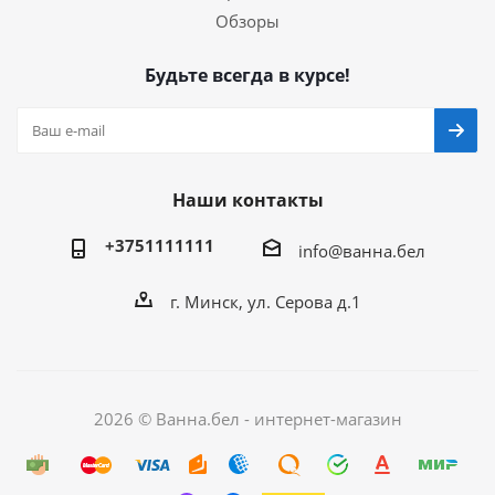
Обзоры
Будьте всегда в курсе!
Наши контакты
+3751111111
info@ванна.бел
г. Минск, ул. Серова д.1
2026 © Ванна.бел - интернет-магазин