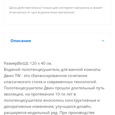
Цена действительна только для интернет-магазина и может
отличаться от цен в розничных магазинах
Описание
Размер(ВхШ): 120 х 40 см.
Водяной полотенцесушитель для ванной комнаты
Двин TW - это сбалансированное сочетание
классического стиля и современных технологий.
Полотенцесушители Двин прошли длительный путь
эволюции, на протяжении 10-ти лет в
полотенцесушители вносились конструктивные и
декоративные изменения, улучшался дизайн,
расширялся модельный ряд. При производстве