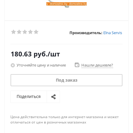
Производитель:
Elna Servis
180.63
руб.
/шт
Уточняйте цену и наличие
Нашли дешевле?
Под заказ
Поделиться
Цена действительна только для интернет-магазина и может
отличаться от цен в розничных магазинах