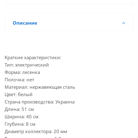
Описание
Краткие характеристики:
Тип: электрический
Форма: лесенка
Полочка: нет
Материал: нержавеющая сталь
Цвет: белый
Страна производства: Украина
Длина: 51 см
Ширина: 40 см
Глубина: 8 см
Диаметр коллектора: 20 мм