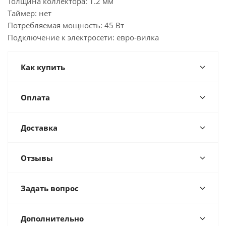
Толщина коллектора: 1.2 мм
Таймер: нет
Потребляемая мощность: 45 Вт
Подключение к электросети: евро-вилка
Как купить
Оплата
Доставка
Отзывы
Задать вопрос
Дополнительно