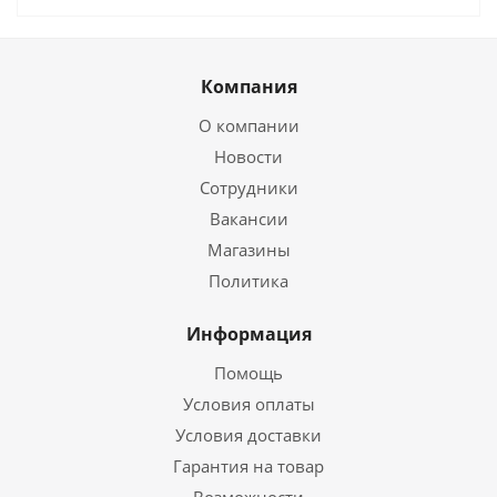
Компания
О компании
Новости
Сотрудники
Вакансии
Магазины
Политика
Информация
Помощь
Условия оплаты
Условия доставки
Гарантия на товар