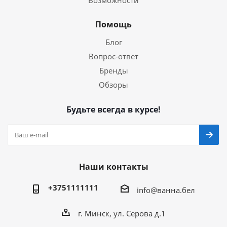
Возможности
Помощь
Блог
Вопрос-ответ
Бренды
Обзоры
Будьте всегда в курсе!
Наши контакты
+3751111111
info@ванна.бел
г. Минск, ул. Серова д.1