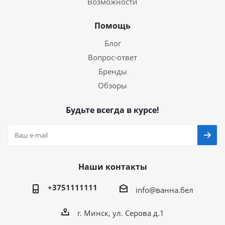
Возможности
Помощь
Блог
Вопрос-ответ
Бренды
Обзоры
Будьте всегда в курсе!
Наши контакты
+3751111111
info@ванна.бел
г. Минск, ул. Серова д.1