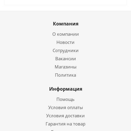
Компания
О компании
Новости
Сотрудники
Вакансии
Магазины
Политика
Информация
Помощь
Условия оплаты
Условия доставки
Гарантия на товар