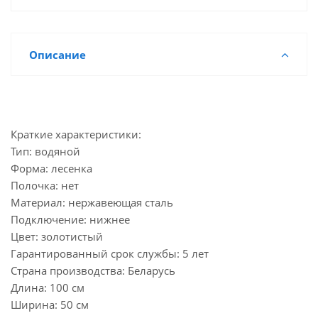
Описание
Краткие характеристики:
Тип: водяной
Форма: лесенка
Полочка: нет
Материал: нержавеющая сталь
Подключение: нижнее
Цвет: золотистый
Гарантированный срок службы: 5 лет
Страна производства: Беларусь
Длина: 100 см
Ширина: 50 см