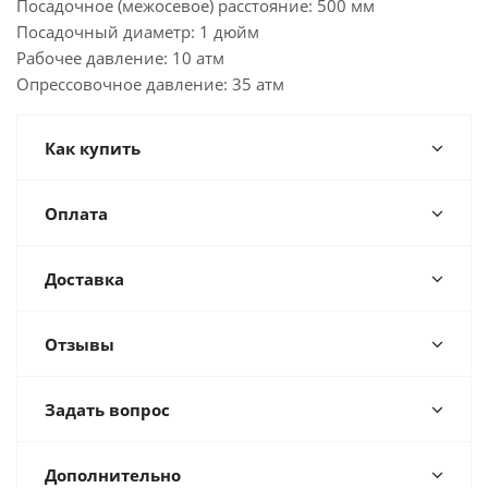
Посадочное (межосевое) расстояние: 500 мм
Посадочный диаметр: 1 дюйм
Рабочее давление: 10 атм
Опрессовочное давление: 35 атм
Как купить
Оплата
Доставка
Отзывы
Задать вопрос
Дополнительно