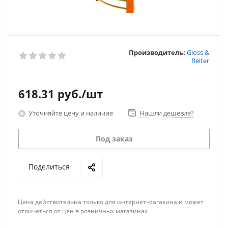
Производитель:
Gloss &
Reiter
618.31
руб.
/шт
Уточняйте цену и наличие
Нашли дешевле?
Под заказ
Поделиться
Цена действительна только для интернет-магазина и может
отличаться от цен в розничных магазинах