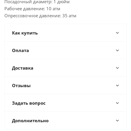
Посадочный диаметр: 1 дюйм
Рабочее давление: 10 атм
Опрессовочное давление: 35 атм
Как купить
Оплата
Доставка
Отзывы
Задать вопрос
Дополнительно