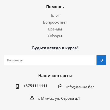
Помощь
Блог
Вопрос-ответ
Бренды
Обзоры
Будьте всегда в курсе!
Наши контакты
+3751111111
info@ванна.бел
г. Минск, ул. Серова д.1