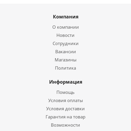
Компания
О компании
Новости
Сотрудники
Вакансии
Магазины
Политика
Информация
Помощь
Условия оплаты
Условия доставки
Гарантия на товар
Возможности