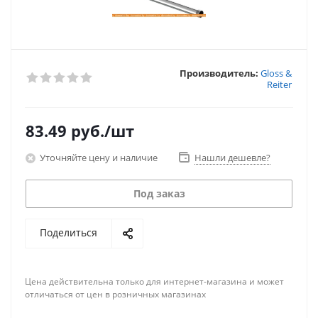
Производитель:
Gloss &
Reiter
83.49
руб.
/шт
Уточняйте цену и наличие
Нашли дешевле?
Под заказ
Поделиться
Цена действительна только для интернет-магазина и может
отличаться от цен в розничных магазинах