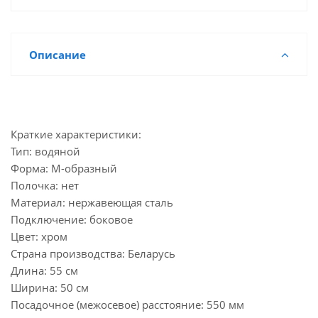
Описание
Краткие характеристики:
Тип: водяной
Форма: М-образный
Полочка: нет
Материал: нержавеющая сталь
Подключение: боковое
Цвет: хром
Страна производства: Беларусь
Длина: 55 см
Ширина: 50 см
Посадочное (межосевое) расстояние: 550 мм