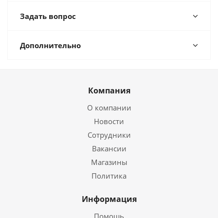
Задать вопрос
Дополнительно
Компания
О компании
Новости
Сотрудники
Вакансии
Магазины
Политика
Информация
Помощь