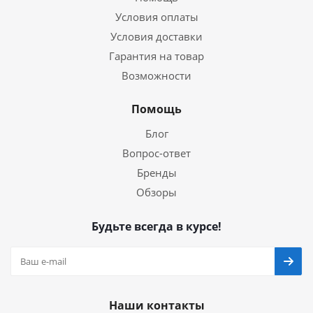
Условия оплаты
Условия доставки
Гарантия на товар
Возможности
Помощь
Блог
Вопрос-ответ
Бренды
Обзоры
Будьте всегда в курсе!
Наши контакты