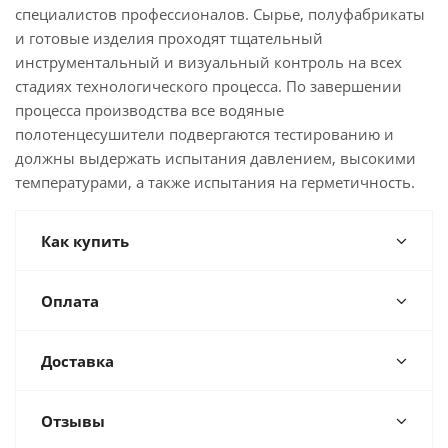
специалистов профессионалов. Сырье, полуфабрикаты
и готовые изделия проходят тщательный
инструментальный и визуальный контроль на всех
стадиях технологического процесса. По завершении
процесса производства все водяные
полотенцесушители подвергаются тестированию и
должны выдержать испытания давлением, высокими
температурами, а также испытания на герметичность.
Как купить
Оплата
Доставка
Отзывы