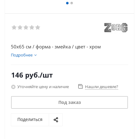
50х65 см / форма - змейка / цвет - хром
Подробнее
146
руб.
/шт
Уточняйте цену и наличие
Нашли дешевле?
Под заказ
Поделиться