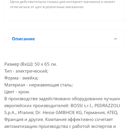
Цена действительна только для интернет-магазина и может
отличаться от цен в розничных магазинах
Описание
Размер (ВхШ): 50 х 65 см.
Тип - электрический;
Форма - змейка;
Материал - нержавеющая сталь;
Цвет - хром.
В производстве задействовано оборудование лучших
европейских производителей: BOSSI s.r.l., PEDRAZZOLI
S.p.A., Италия; Dr. Hesse GMBHCIE KG, Германия; ATEQ,
Франция и другие. Компания эффективно сочетает
автоматизацию производства с работой экспертов и