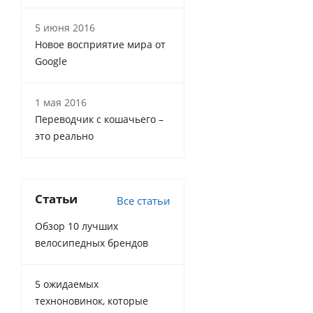
5 июня 2016
Новое восприятие мира от
Google
1 мая 2016
Переводчик с кошачьего –
это реально
Статьи
Все статьи
Обзор 10 лучших
велосипедных брендов
5 ожидаемых
техноновинок, которые