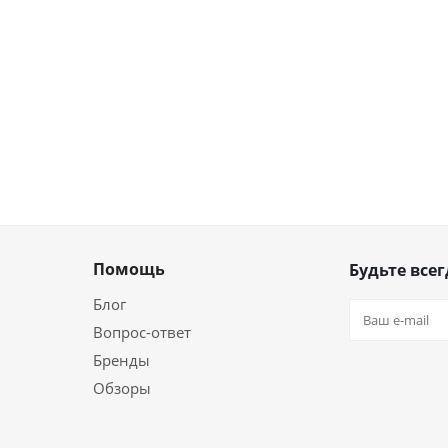
Помощь
Будьте всег
Блог
Вопрос-ответ
Бренды
Обзоры