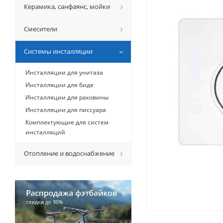
Керамикa, санфаянс, мойки
Смесители
Системы инсталляции
Инсталляции для унитаза
Инсталляции для биде
Инсталляции для раковины
Инсталляции для писсуара
Комплектующие для систем
инсталляций
Отопление и водоснабжение