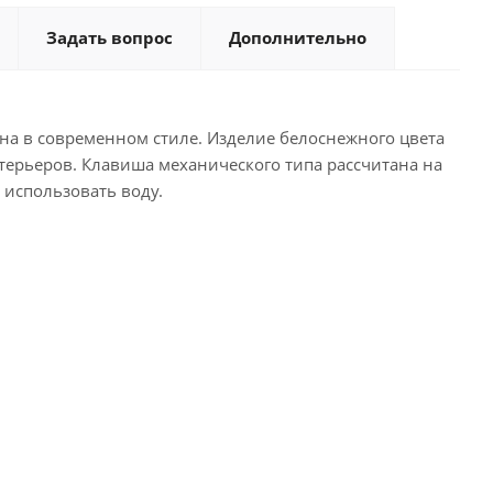
Задать вопрос
Дополнительно
на в современном стиле. Изделие белоснежного цвета
ерьеров. Клавиша механического типа рассчитана на
 использовать воду.