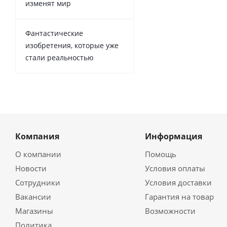
изменят мир
Фантастические
изобретения, которые уже
стали реальностью
Компания
Информация
О компании
Помощь
Новости
Условия оплаты
Сотрудники
Условия доставки
Вакансии
Гарантия на товар
Магазины
Возможности
Политика