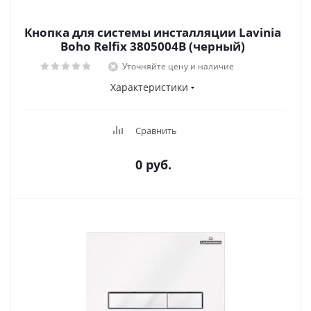
Кнопка для системы инсталляции Lavinia
Boho Relfix 3805004B (черный)
Уточняйте цену и наличие
Характеристики
Сравнить
0 руб.