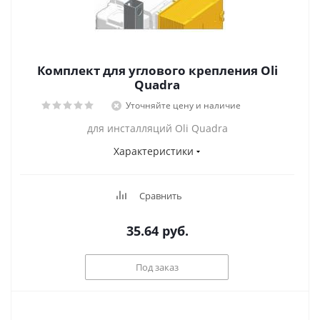
Комплект для углового крепления Oli
Quadra
Уточняйте цену и наличие
для инсталляций Oli Quadra
Характеристики
Сравнить
35.64
руб.
Под заказ