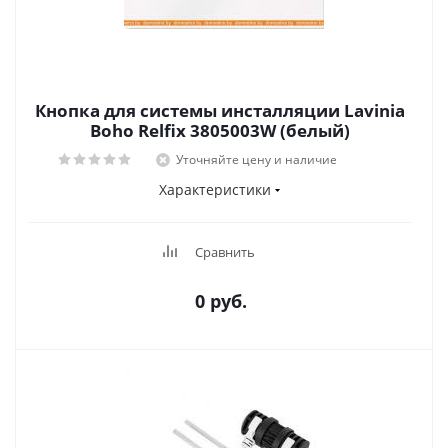
Кнопка для системы инсталляции Lavinia
Boho Relfix 3805003W (белый)
Уточняйте цену и наличие
Характеристики
Сравнить
0 руб.