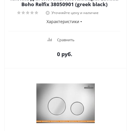
Boho Relfix 38050901 (greek black)
Уточняйте цену и наличие
Характеристики
Сравнить
0 руб.