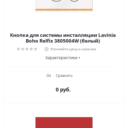
Кнопка для системы инсталляции Lavinia
Boho Relfix 3805004W (белый)
Уточняйте цену и наличие
Характеристики
Сравнить
0 руб.