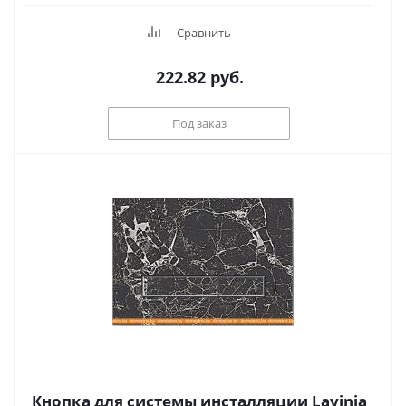
Сравнить
222.82
руб.
Под заказ
Кнопка для системы инсталляции Lavinia