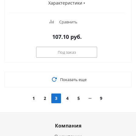
Характеристики
Сравнить
107.10
руб.
Под заказ
Показать еще
1
2
3
4
5
9
Компания