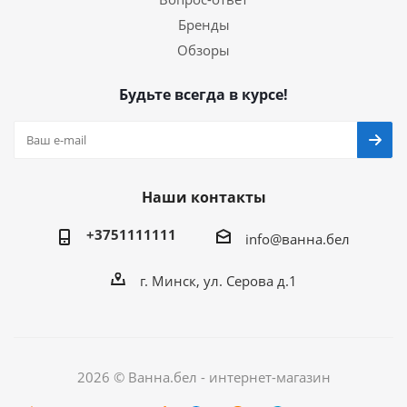
Бренды
Обзоры
Будьте всегда в курсе!
Наши контакты
+3751111111
info@ванна.бел
г. Минск, ул. Серова д.1
2026 © Ванна.бел - интернет-магазин