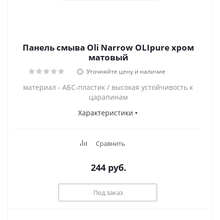
Панель смыва Oli Narrow OLIpure хром
матовый
Уточняйте цену и наличие
материал - АБС-пластик / высокая устойчивость к
царапинам
Характеристики
Сравнить
244
руб.
Под заказ