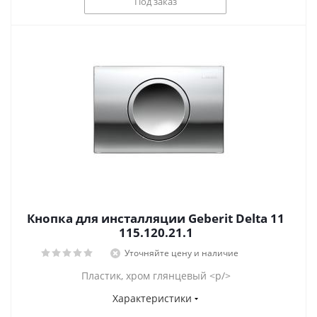
Под заказ
Кнопка для инсталляции Geberit Delta 11
115.120.21.1
Уточняйте цену и наличие
Пластик, хром глянцевый <p/>
Характеристики