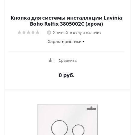
Кнопка для системы инсталляции Lavinia
Boho Relfix 3805002C (хром)
Уточняйте цену и наличие
Характеристики
Сравнить
0 руб.