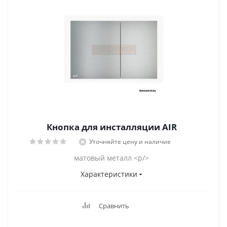
Кнопка для инсталляции AIR
Уточняйте цену и наличие
матовый металл <p/>
Характеристики
Сравнить