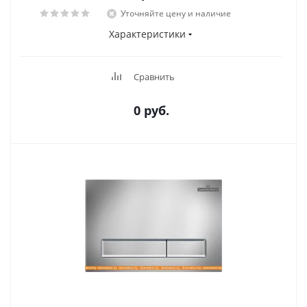
Уточняйте цену и наличие
Характеристики
Сравнить
0 руб.