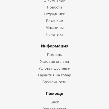
О компании
Новости
Сотрудники
Вакансии
Магазины
Политика
Информация
Помощь
Условия оплаты
Условия доставки
Гарантия на товар
Возможности
Помощь
Блог
Вопрос-ответ