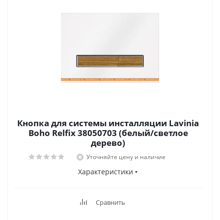
Кнопка для системы инсталляции Lavinia
Boho Relfix 38050703 (белый/светлое
дерево)
Уточняйте цену и наличие
Характеристики
Сравнить