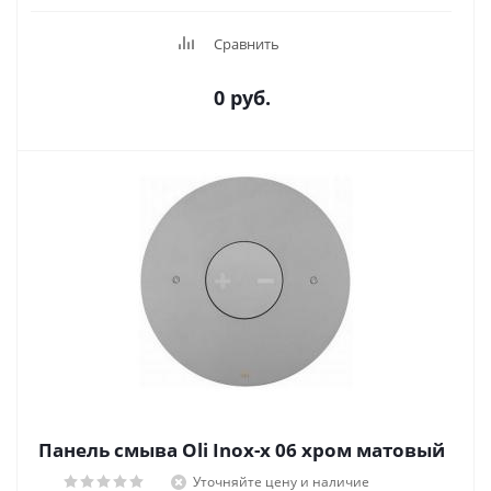
Сравнить
0 руб.
Панель смыва Oli Inox-x 06 хром матовый
Уточняйте цену и наличие