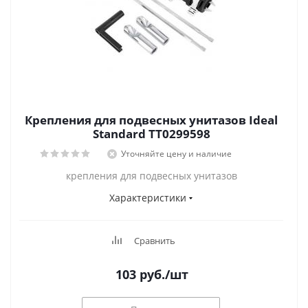
Крепления для подвесных унитазов Ideal
Standard TT0299598
Уточняйте цену и наличие
крепления для подвесных унитазов
Характеристики
Сравнить
103
руб.
/шт