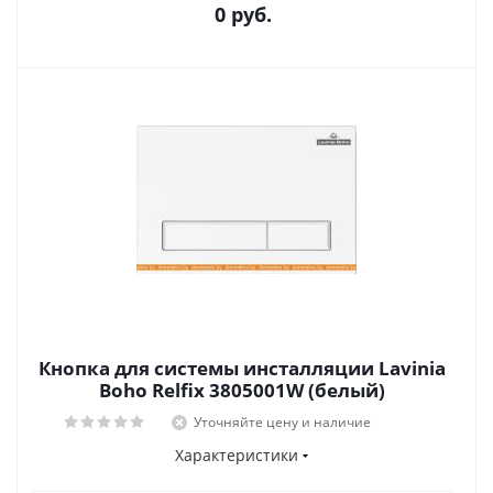
0 руб.
Кнопка для системы инсталляции Lavinia
Boho Relfix 3805001W (белый)
Уточняйте цену и наличие
Характеристики