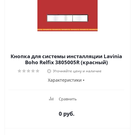
Кнопка для системы инсталляции Lavinia
Boho Relfix 3805005R (красный)
Уточняйте цену и наличие
Характеристики
Сравнить
0 руб.