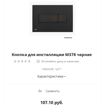
Кнопка для инсталляции M378 черная
Уточняйте цену и наличие
черная <p/>
Характеристики
Сравнить
107.10
руб.