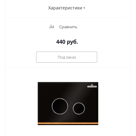
Характеристики
Сравнить
440
руб.
Под заказ