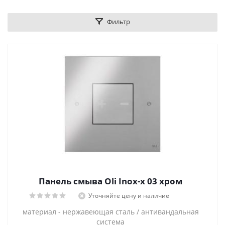
Фильтр
Панель смыва Oli Inox-x 03 хром
Уточняйте цену и наличие
материал - нержавеющая сталь / антивандальная
система