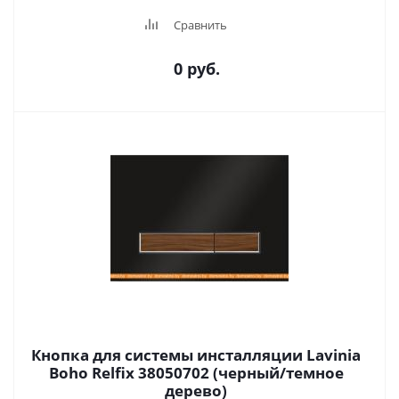
Сравнить
0 руб.
Кнопка для системы инсталляции Lavinia
Boho Relfix 38050702 (черный/темное
дерево)