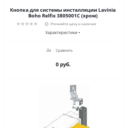
Кнопка для системы инсталляции Lavinia
Boho Relfix 3805001C (хром)
Уточняйте цену и наличие
Характеристики
Сравнить
0 руб.