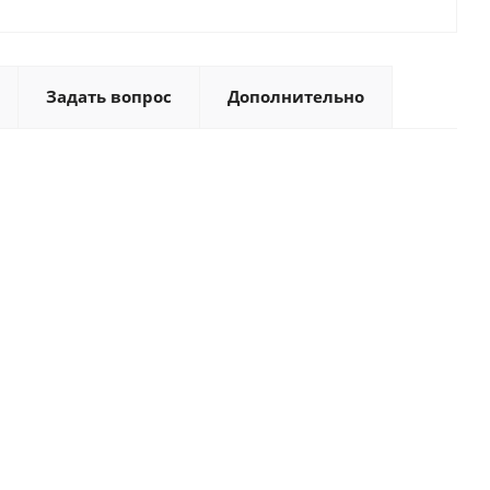
Задать вопрос
Дополнительно