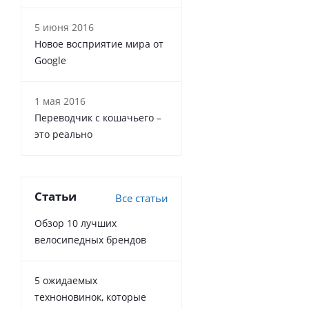
5 июня 2016
Новое восприятие мира от
Google
1 мая 2016
Переводчик с кошачьего –
это реально
Статьи
Все статьи
Обзор 10 лучших
велосипедных брендов
5 ожидаемых
техноновинок, которые