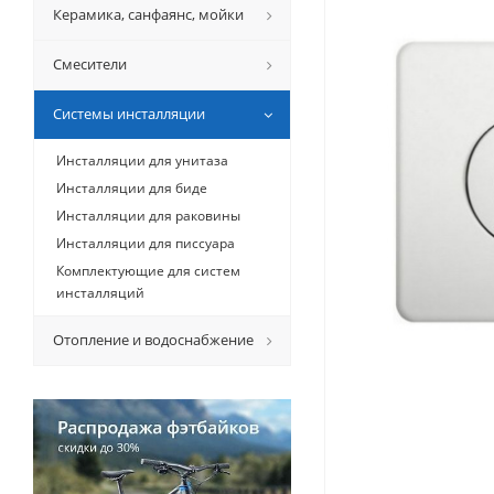
Керамикa, санфаянс, мойки
Смесители
Системы инсталляции
Инсталляции для унитаза
Инсталляции для биде
Инсталляции для раковины
Инсталляции для писсуара
Комплектующие для систем
инсталляций
Отопление и водоснабжение