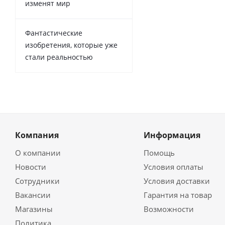
изменят мир
Фантастические
изобретения, которые уже
стали реальностью
Компания
Информация
О компании
Помощь
Новости
Условия оплаты
Сотрудники
Условия доставки
Вакансии
Гарантия на товар
Магазины
Возможности
Политика