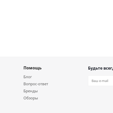
Помощь
Будьте всег
Блог
Вопрос-ответ
Бренды
Обзоры