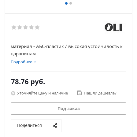
материал - АБС-пластик / высокая устойчивость к
царапинам
Подробнее
78.76
руб.
Уточняйте цену и наличие
Нашли дешевле?
Под заказ
Поделиться