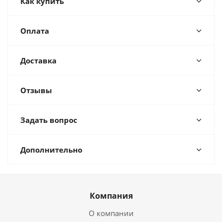
Как купить
Оплата
Доставка
Отзывы
Задать вопрос
Дополнительно
Компания
О компании