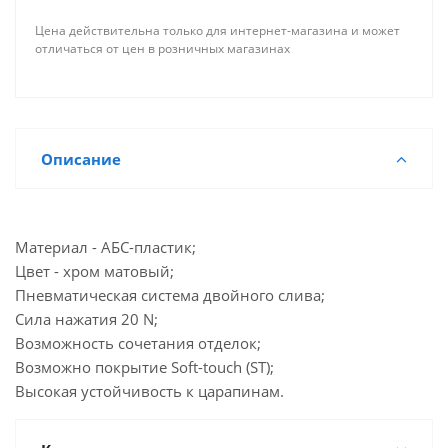
Цена действительна только для интернет-магазина и может
отличаться от цен в розничных магазинах
Описание
Материал - АБС-пластик;
Цвет - хром матовый;
Пневматическая система двойного слива;
Сила нажатия 20 N;
Возможность сочетания отделок;
Возможно покрытие Soft-touch (ST);
Высокая устойчивость к царапинам.