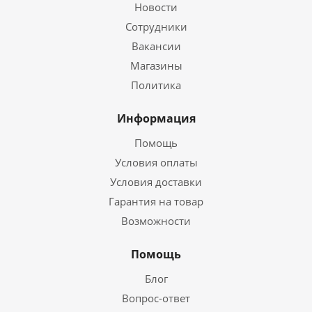
Новости
Сотрудники
Вакансии
Магазины
Политика
Информация
Помощь
Условия оплаты
Условия доставки
Гарантия на товар
Возможности
Помощь
Блог
Вопрос-ответ