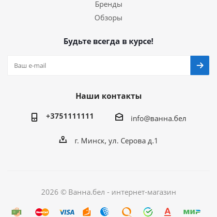
Бренды
Обзоры
Будьте всегда в курсе!
Наши контакты
+3751111111
info@ванна.бел
г. Минск, ул. Серова д.1
2026 © Ванна.бел - интернет-магазин