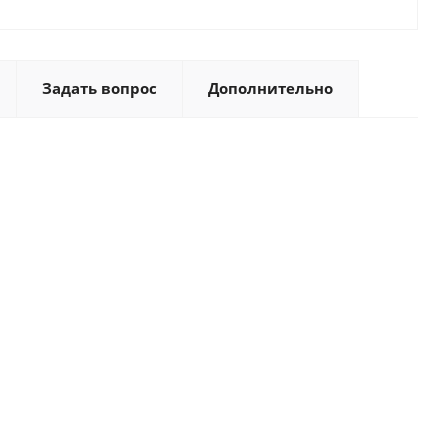
Задать вопрос
Дополнительно