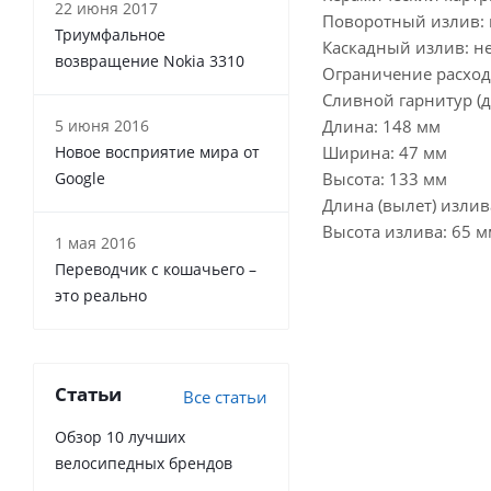
22 июня 2017
Поворотный излив: 
Триумфальное
Каскадный излив: н
возвращение Nokia 3310
Ограничение расход
Сливной гарнитур (д
5 июня 2016
Длина: 148 мм
Новое восприятие мира от
Ширина: 47 мм
Google
Высота: 133 мм
Длина (вылет) излив
Высота излива: 65 м
1 мая 2016
Переводчик с кошачьего –
это реально
Статьи
Все статьи
Обзор 10 лучших
велосипедных брендов