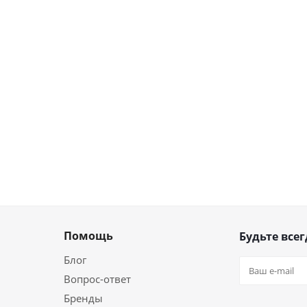
Помощь
Будьте всег
Блог
Вопрос-ответ
Бренды