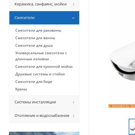
Керамикa, санфаянс, мойки
Смесители
Смесители для раковины
Смесители для ванны
Смесители для душа
Универсальные смесители с
длинным изливом
Смесители для кухонной мойки
Душевые системы и стойки
Смесители для биде
Краны
Системы инсталляции
Отопление и водоснабжение