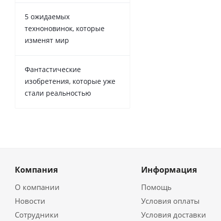
5 ожидаемых
техноновинок, которые
изменят мир
Фантастические
изобретения, которые уже
стали реальностью
Компания
Информация
О компании
Помощь
Новости
Условия оплаты
Сотрудники
Условия доставки