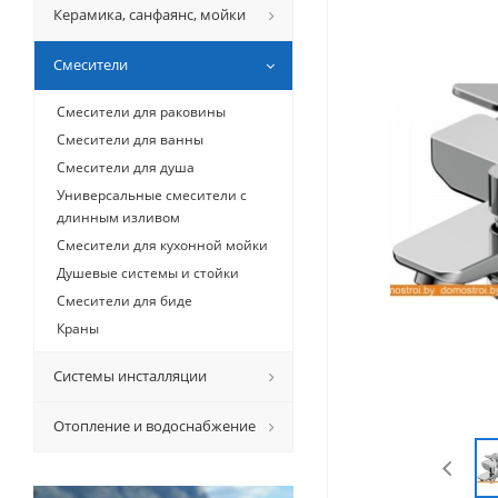
Керамикa, санфаянс, мойки
Смесители
Смесители для раковины
Смесители для ванны
Смесители для душа
Универсальные смесители с
длинным изливом
Смесители для кухонной мойки
Душевые системы и стойки
Смесители для биде
Краны
Системы инсталляции
Отопление и водоснабжение