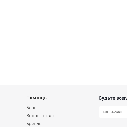
Помощь
Будьте всег
Блог
Вопрос-ответ
Бренды