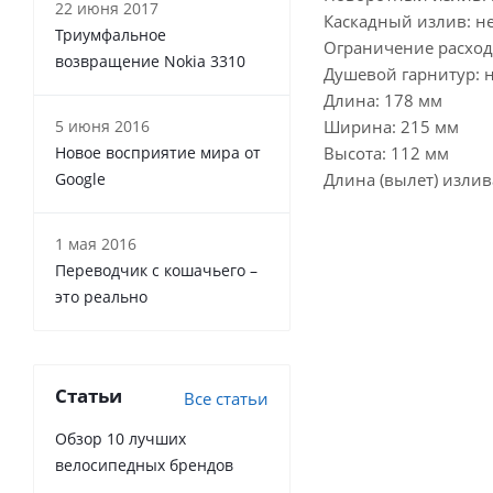
22 июня 2017
Каскадный излив: н
Триумфальное
Ограничение расход
возвращение Nokia 3310
Душевой гарнитур: 
Длина: 178 мм
5 июня 2016
Ширина: 215 мм
Новое восприятие мира от
Высота: 112 мм
Google
Длина (вылет) излив
1 мая 2016
Переводчик с кошачьего –
это реально
Статьи
Все статьи
Обзор 10 лучших
велосипедных брендов