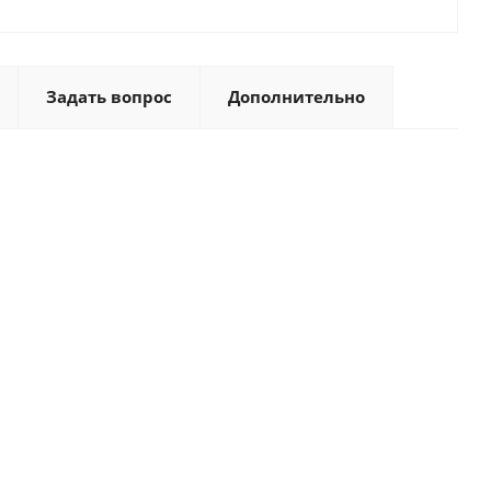
Задать вопрос
Дополнительно