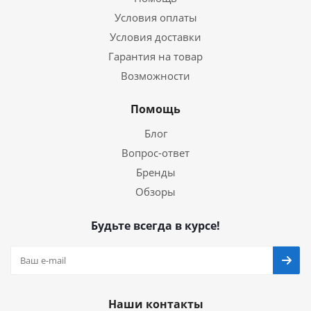
Условия оплаты
Условия доставки
Гарантия на товар
Возможности
Помощь
Блог
Вопрос-ответ
Бренды
Обзоры
Будьте всегда в курсе!
Наши контакты