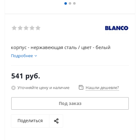
корпус - нержавеющая сталь / цвет - белый
Подробнее
541
руб.
Уточняйте цену и наличие
Нашли дешевле?
Под заказ
Поделиться