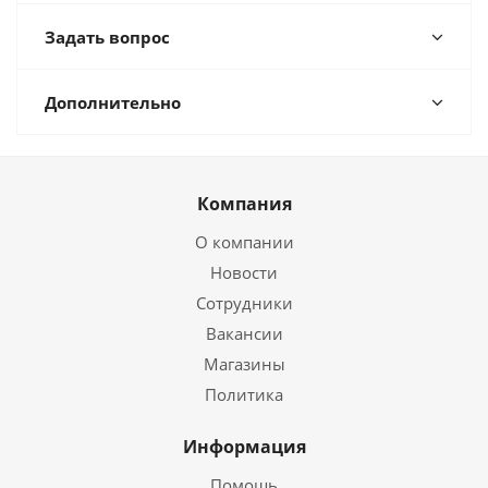
Задать вопрос
Дополнительно
Компания
О компании
Новости
Сотрудники
Вакансии
Магазины
Политика
Информация
Помощь