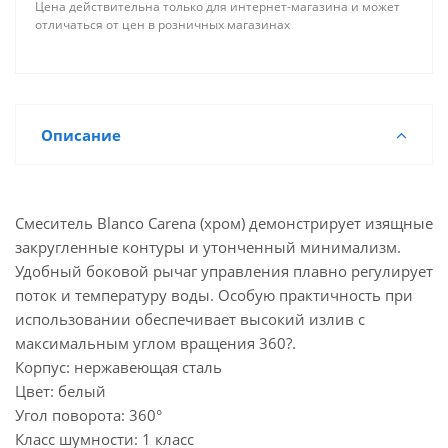
Цена действительна только для интернет-магазина и может
отличаться от цен в розничных магазинах
Описание
Смеситель Blanco Carena (хром) демонстрирует изящные
закругленные контуры и утонченный минимализм.
Удобный боковой рычаг управления плавно регулирует
поток и температуру воды. Особую практичность при
использовании обеспечивает высокий излив с
максимальным углом вращения 360?.
Корпус: нержавеющая сталь
Цвет: белый
Угол поворота: 360°
Класс шумности: 1 класс