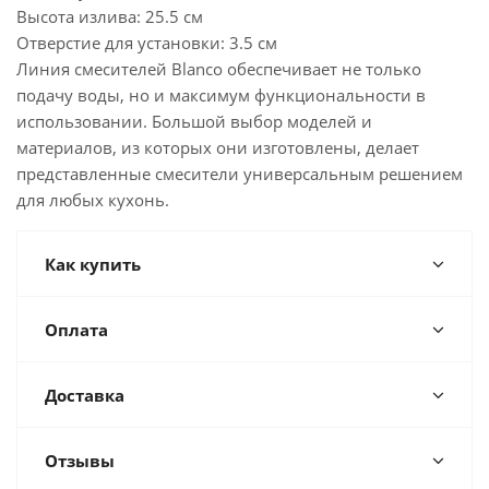
Высота излива: 25.5 см
Отверстие для установки: 3.5 см
Линия смесителей Blanco обеспечивает не только
подачу воды, но и максимум функциональности в
использовании. Большой выбор моделей и
материалов, из которых они изготовлены, делает
представленные смесители универсальным решением
для любых кухонь.
Как купить
Оплата
Доставка
Отзывы