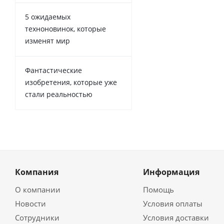
5 ожидаемых
техноновинок, которые
изменят мир
Фантастические
изобретения, которые уже
стали реальностью
Компания
Информация
О компании
Помощь
Новости
Условия оплаты
Сотрудники
Условия доставки