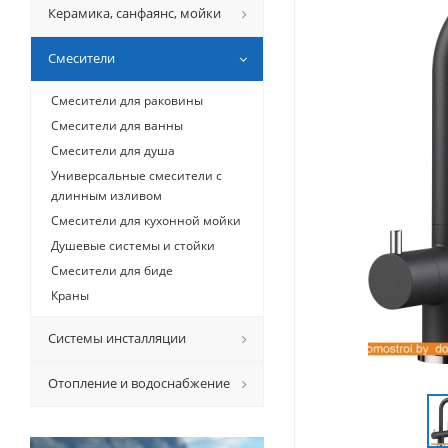
Керамикa, санфаянс, мойки
Смесители
Смесители для раковины
Смесители для ванны
Смесители для душа
Универсальные смесители с
длинным изливом
Смесители для кухонной мойки
Душевые системы и стойки
Смесители для биде
Краны
Системы инсталляции
Отопление и водоснабжение