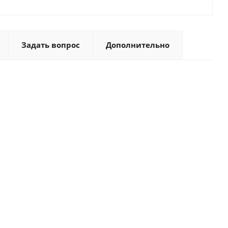
Задать вопрос
Дополнительно