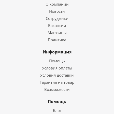
О компании
Новости
Сотрудники
Вакансии
Магазины
Политика
Информация
Помощь
Условия оплаты
Условия доставки
Гарантия на товар
Возможности
Помощь
Блог