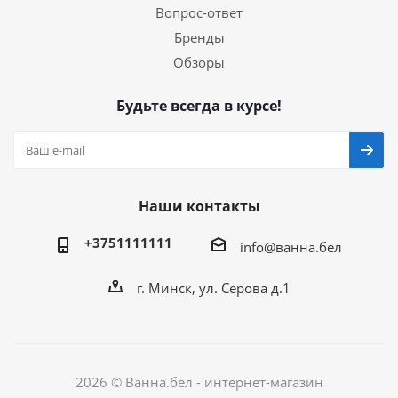
Вопрос-ответ
Бренды
Обзоры
Будьте всегда в курсе!
Наши контакты
+3751111111
info@ванна.бел
г. Минск, ул. Серова д.1
2026 © Ванна.бел - интернет-магазин