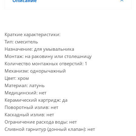
Описание
Краткие характеристики:
Тип: смеситель
Назначение: для умывальника
Монтаж: на раковину или столешницу
Количество монтажных отверстий: 1
Механизм: однорычажный
Цвет: хром
Материал: латунь
Медицинский: нет
Керамический картридж: да
Поворотный излив: нет
Каскадный излив: нет
Ограничение расхода воды: нет
Сливной гарнитур (донный клапан): нет