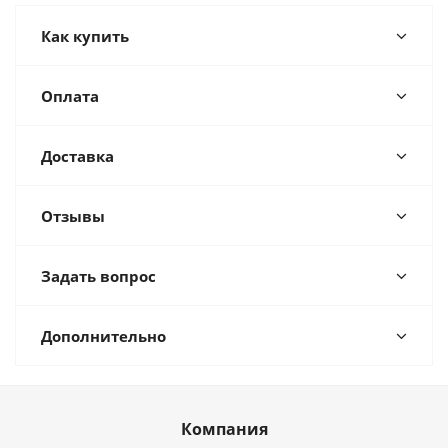
Как купить
Оплата
Доставка
Отзывы
Задать вопрос
Дополнительно
Компания