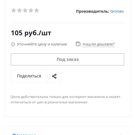
Производитель:
Groneo
105
руб.
/шт
Уточняйте цену и наличие
Нашли дешевле?
Под заказ
Поделиться
Цена действительна только для интернет-магазина и может
отличаться от цен в розничных магазинах