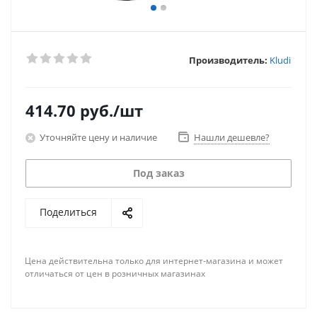
Производитель:
Kludi
414.70
руб.
/шт
Уточняйте цену и наличие
Нашли дешевле?
Под заказ
Поделиться
Цена действительна только для интернет-магазина и может
отличаться от цен в розничных магазинах