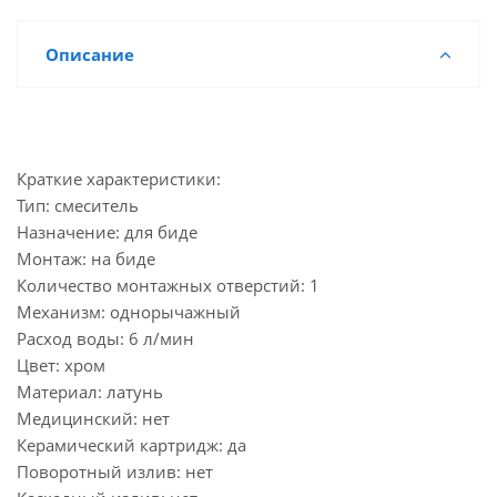
Описание
Краткие характеристики:
Тип: смеситель
Назначение: для биде
Монтаж: на биде
Количество монтажных отверстий: 1
Механизм: однорычажный
Расход воды: 6 л/мин
Цвет: хром
Материал: латунь
Медицинский: нет
Керамический картридж: да
Поворотный излив: нет