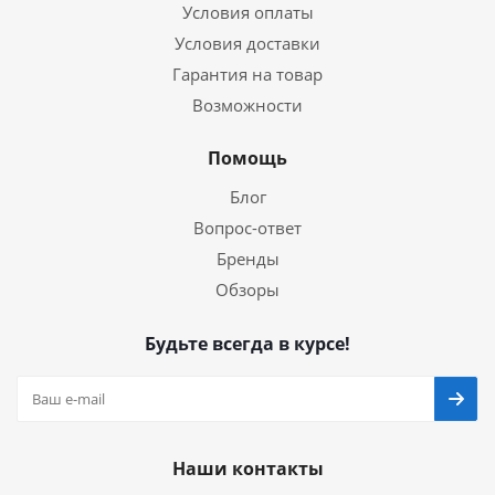
Условия оплаты
Условия доставки
Гарантия на товар
Возможности
Помощь
Блог
Вопрос-ответ
Бренды
Обзоры
Будьте всегда в курсе!
Наши контакты