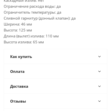
Каскадный излив: нет
Ограничение расхода воды: да
Ограничитель температуры: да
Сливной гарнитур (донный клапан): да
Ширина: 46 мм
Высота: 125 мм
Длина (вылет) излива: 110 мм
Высота излива: 65 мм
Как купить
Оплата
Доставка
Отзывы