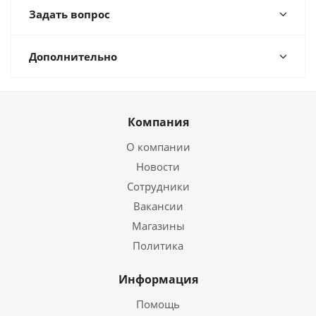
Задать вопрос
Дополнительно
Компания
О компании
Новости
Сотрудники
Вакансии
Магазины
Политика
Информация
Помощь