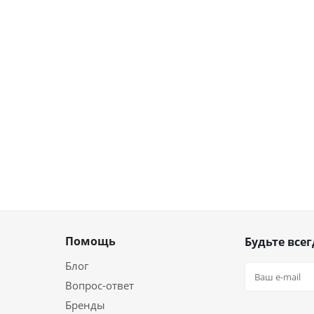
Помощь
Будьте всег
Блог
Вопрос-ответ
Бренды