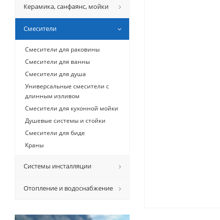
Керамикa, санфаянс, мойки
Смесители
Смесители для раковины
Смесители для ванны
Смесители для душа
Универсальные смесители с
длинным изливом
Смесители для кухонной мойки
Душевые системы и стойки
Смесители для биде
Краны
Системы инсталляции
Отопление и водоснабжение