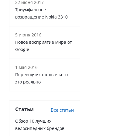
22 июня 2017
Триумфальное
возвращение Nokia 3310
5 июня 2016
Новое восприятие мира от
Google
1 мая 2016
Переводчик с кошачьего –
это реально
Статьи
Все статьи
Обзор 10 лучших
велосипедных брендов