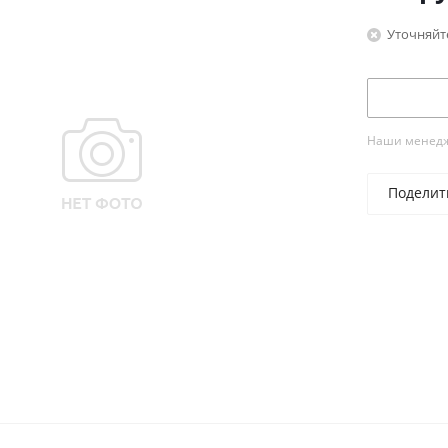
Уточняйт
Наши менедже
Поделит