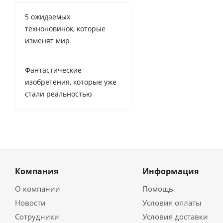
5 ожидаемых
техноновинок, которые
изменят мир
Фантастические
изобретения, которые уже
стали реальностью
Компания
Информация
О компании
Помощь
Новости
Условия оплаты
Сотрудники
Условия доставки