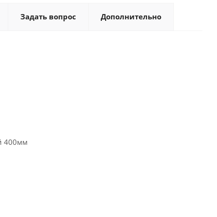
Задать вопрос
Дополнительно
ой 400мм