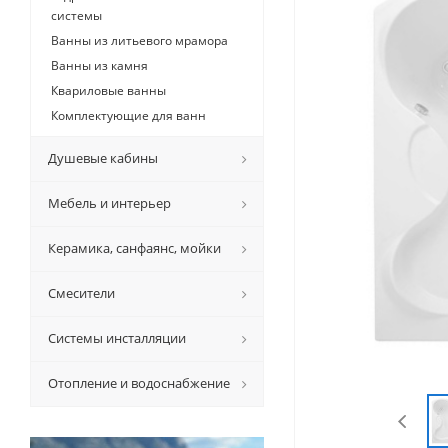
системы
Ванны из литьевого мрамора
Ванны из камня
Квариловые ванны
Комплектующие для ванн
Душевые кабины
Мебель и интерьер
Керамикa, санфаянс, мойки
Смесители
Системы инсталляции
Отопление и водоснабжение