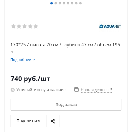
170*75 / высота 70 см / глубина 47 см / объем 195
л
Подробнее
740
руб.
/шт
Уточняйте цену и наличие
Нашли дешевле?
Под заказ
Поделиться