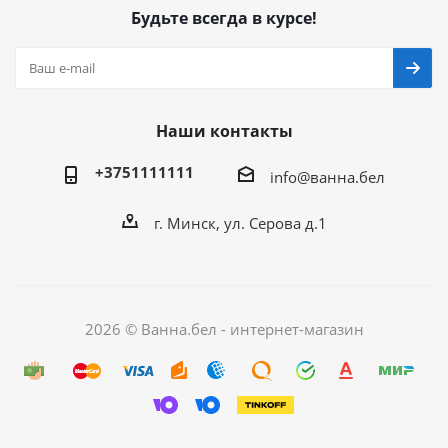
Будьте всегда в курсе!
Наши контакты
+3751111111
info@ванна.бел
г. Минск, ул. Серова д.1
2026 © Ванна.бел - интернет-магазин