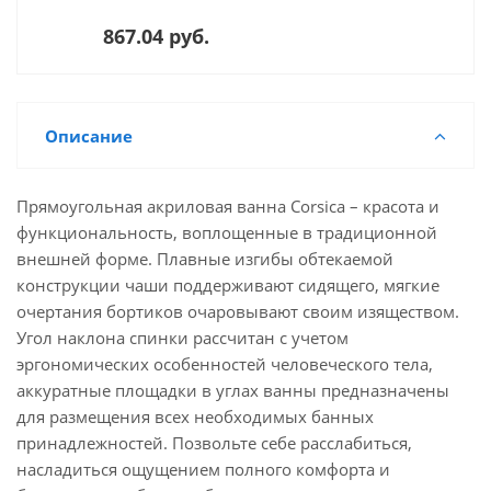
867.04 руб.
Описание
Прямоугольная акриловая ванна Corsica – красота и
функциональность, воплощенные в традиционной
внешней форме. Плавные изгибы обтекаемой
конструкции чаши поддерживают сидящего, мягкие
очертания бортиков очаровывают своим изяществом.
Угол наклона спинки рассчитан с учетом
эргономических особенностей человеческого тела,
аккуратные площадки в углах ванны предназначены
для размещения всех необходимых банных
принадлежностей. Позвольте себе расслабиться,
насладиться ощущением полного комфорта и