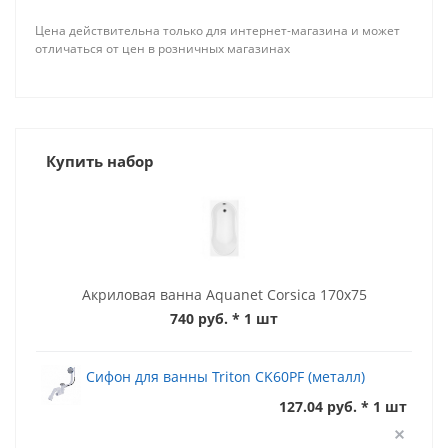
Цена действительна только для интернет-магазина и может
отличаться от цен в розничных магазинах
Купить набор
Акриловая ванна Aquanet Corsica 170x75
740 руб.
* 1 шт
Сифон для ванны Triton CK60PF (металл)
127.04 руб. * 1 шт