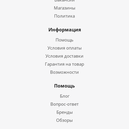
Магазины
Политика
Информация
Помощь
Условия оплаты
Условия доставки
Гарантия на товар
Возможности
Помощь
Блог
Вопрос-ответ
Бренды
Обзоры