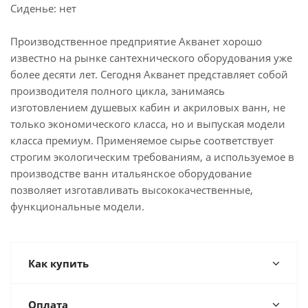
Сиденье: нет
Производственное предприятие Акванет хорошо
известно на рынке сантехнического оборудования уже
более десяти лет. Сегодня Акванет представляет собой
производителя полного цикла, занимаясь
изготовлением душевых кабин и акриловых ванн, не
только экономического класса, но и выпуская модели
класса премиум. Применяемое сырье соответствует
строгим экологическим требованиям, а используемое в
производстве ванн итальянское оборудование
позволяет изготавливать высококачественные,
функциональные модели.
Как купить
Оплата