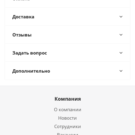
Доставка
Отзывы
Задать вопрос
Дополнительно
Компания
О компании
Новости
Сотрудники
Вакансии