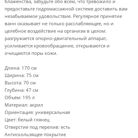
блаженства, забудьте обо всем, что тревожило и
предоставьте гидромассажной системе доставить вам
незабываемое удовольствие. Регулярное принятие
ванн оказывает не только расслабляющее, но и
целебное воздействие на организм в целом:
разгружается опорно-двигательный аппарат,
усиливается кровообращение, открываются и
очищаются поры кожи.
Длина: 170 см
Ширина: 75 см
Высота: 70 см
Глубина: 47 см
Объём: 195 л
Материал: акрил
Ориентация: универсальная
Цвет: белый глянец
Отверстие под перелив: есть
Антискользящее покрытие