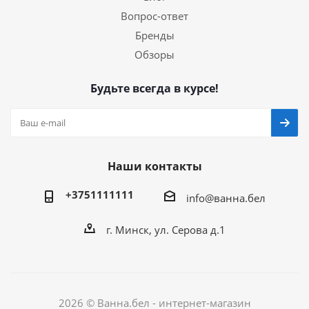
Вопрос-ответ
Бренды
Обзоры
Будьте всегда в курсе!
Наши контакты
+3751111111
info@ванна.бел
г. Минск, ул. Серова д.1
2026 © Ванна.бел - интернет-магазин