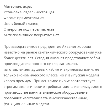
Материал: акрил
Установка: отдельностоящая
Форма: прямоугольная
Цвет: белый глянец
Отверстие под перелив: есть
Антискользящее покрытие: нет
Производственное предприятие Акванет хорошо
известно на рынке сантехнического оборудования уже
более десяти лет. Сегодня Акванет представляет собой
производителя полного цикла, занимаясь
изготовлением душевых кабин и акриловых ванн, не
только экономического класса, но и выпуская модели
класса премиум. Применяемое сырье соответствует
строгим экологическим требованиям, а используемое в
производстве ванн итальянское оборудование
позволяет изготавливать высококачественные,
функциональные модели.