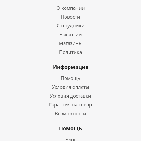
О компании
Новости
Сотрудники
Вакансии
Магазины
Политика
Информация
Помощь
Условия оплаты
Условия доставки
Гарантия на товар
Возможности
Помощь
Блог