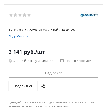
170*78 / высота 60 см / глубина 45 см
Подробнее
3 141
руб.
/шт
Уточняйте цену и наличие
Нашли дешевле?
Под заказ
Поделиться
Цена действительна только для интернет-магазина и может
отличаться от цен в розничных магазинах