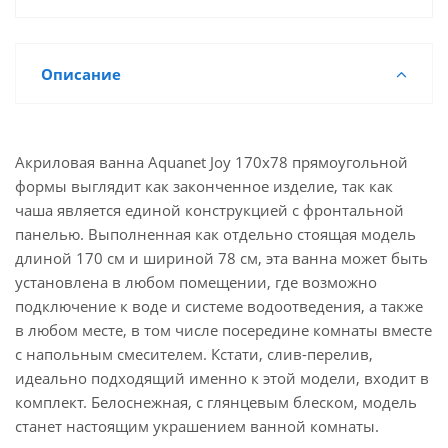
Описание
Акриловая ванна Aquanet Joy 170x78 прямоугольной
формы выглядит как законченное изделие, так как
чаша является единой конструкцией с фронтальной
панелью. Выполненная как отдельно стоящая модель
длиной 170 см и шириной 78 см, эта ванна может быть
установлена в любом помещении, где возможно
подключение к воде и системе водоотведения, а также
в любом месте, в том числе посередине комнаты вместе
с напольным смесителем. Кстати, слив-перелив,
идеально подходящий именно к этой модели, входит в
комплект. Белоснежная, с глянцевым блеском, модель
станет настоящим украшением ванной комнаты.