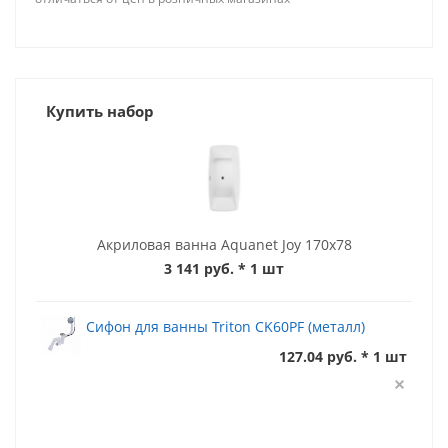
Купить набор
Акриловая ванна Aquanet Joy 170x78
3 141 руб.
* 1 шт
Сифон для ванны Triton CK60PF (металл)
127.04 руб. * 1 шт