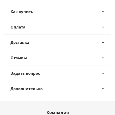
Как купить
Оплата
Доставка
Отзывы
Задать вопрос
Дополнительно
Компания