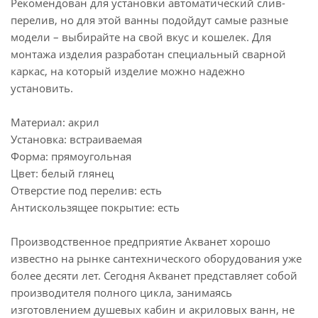
Рекомендован для установки автоматический слив-
перелив, но для этой ванны подойдут самые разные
модели – выбирайте на свой вкус и кошелек. Для
монтажа изделия разработан специальный сварной
каркас, на который изделие можно надежно
установить.
Материал: акрил
Установка: встраиваемая
Форма: прямоугольная
Цвет: белый глянец
Отверстие под перелив: есть
Антискользящее покрытие: есть
Производственное предприятие Акванет хорошо
известно на рынке сантехнического оборудования уже
более десяти лет. Сегодня Акванет представляет собой
производителя полного цикла, занимаясь
изготовлением душевых кабин и акриловых ванн, не