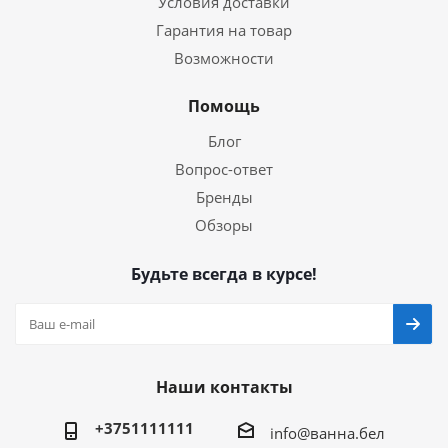
Условия доставки
Гарантия на товар
Возможности
Помощь
Блог
Вопрос-ответ
Бренды
Обзоры
Будьте всегда в курсе!
Наши контакты
+3751111111
info@ванна.бел