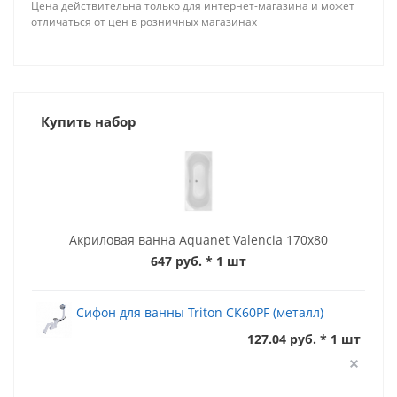
Цена действительна только для интернет-магазина и может
отличаться от цен в розничных магазинах
Купить набор
Акриловая ванна Aquanet Valencia 170x80
647 руб.
* 1 шт
Сифон для ванны Triton CK60PF (металл)
127.04 руб. * 1 шт