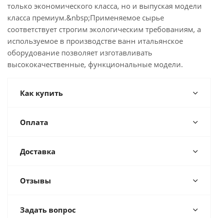
только экономического класса, но и выпуская модели
класса премиум.&nbsp;Применяемое сырье
соответствует строгим экологическим требованиям, а
используемое в производстве ванн итальянское
оборудование позволяет изготавливать
высококачественные, функциональные модели.
Как купить
Оплата
Доставка
Отзывы
Задать вопрос