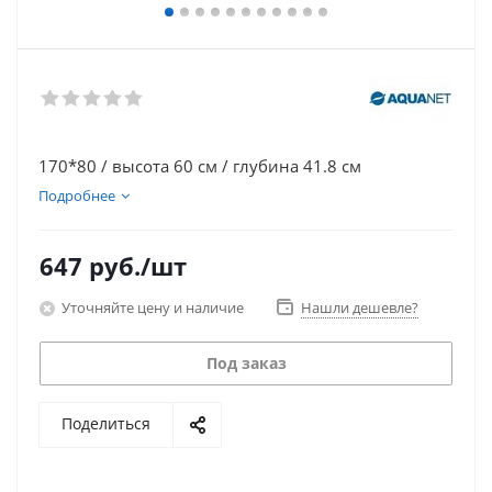
170*80 / высота 60 см / глубина 41.8 см
Подробнее
647
руб.
/шт
Уточняйте цену и наличие
Нашли дешевле?
Под заказ
Поделиться