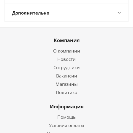
Дополнительно
Компания
О компании
Новости
Сотрудники
Вакансии
Магазины
Политика
Информация
Помощь
Условия оплаты