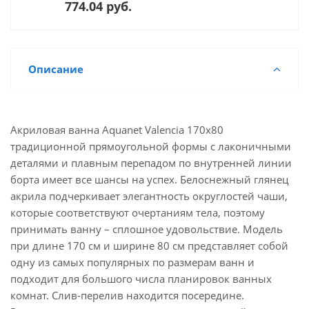
774.04 руб.
Описание
Акриловая ванна Aquanet Valencia 170x80
традиционной прямоугольной формы с лаконичными
деталями и плавным перепадом по внутренней линии
борта имеет все шансы на успех. Белоснежный глянец
акрила подчеркивает элегантность округлостей чаши,
которые соответствуют очертаниям тела, поэтому
принимать ванну – сплошное удовольствие. Модель
при длине 170 см и ширине 80 см представляет собой
одну из самых популярных по размерам ванн и
подходит для большого числа планировок ванных
комнат. Слив-перелив находится посередине.