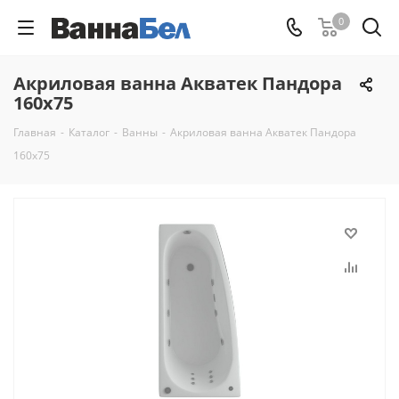
0
Акриловая ванна Акватек Пандора
160x75
Главная
-
Каталог
-
Ванны
-
Акриловая ванна Акватек Пандора
160x75