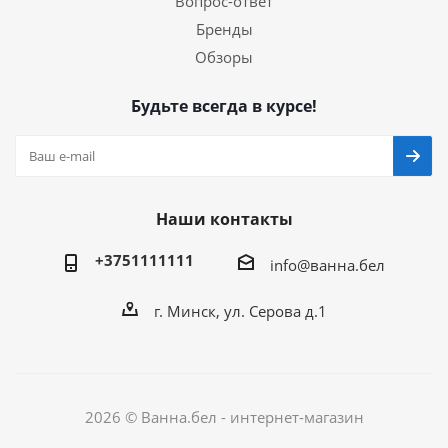
Вопрос-ответ
Бренды
Обзоры
Будьте всегда в курсе!
Наши контакты
+3751111111
info@ванна.бел
г. Минск, ул. Серова д.1
2026 © Ванна.бел - интернет-магазин