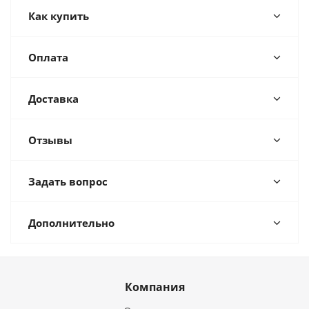
Как купить
Оплата
Доставка
Отзывы
Задать вопрос
Дополнительно
Компания