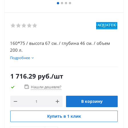
160*75 / высота 67 см. / глубина 46 см. / объем
200 л.
Подробнее
1 716.29
руб.
/шт
Нашли дешевле?
В корзину
Купить в 1 клик