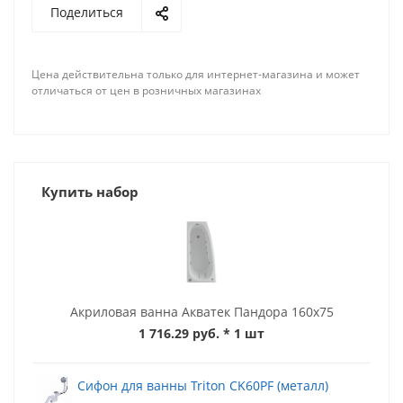
Поделиться
Цена действительна только для интернет-магазина и может
отличаться от цен в розничных магазинах
Купить набор
Акриловая ванна Акватек Пандора 160x75
1 716.29 руб.
* 1 шт
Сифон для ванны Triton CK60PF (металл)