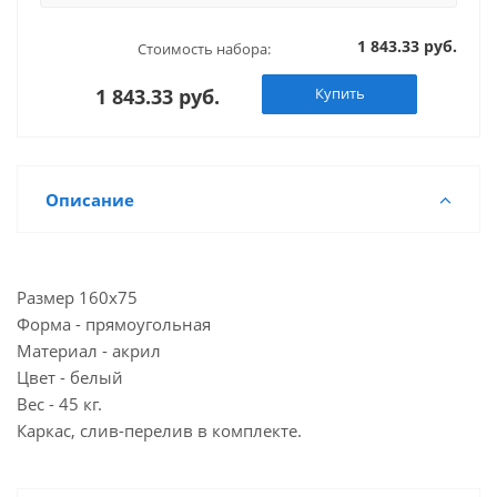
1 843.33 руб.
Стоимость набора:
1 843.33 руб.
Купить
Описание
Размер 160х75
Форма - прямоугольная
Материал - акрил
Цвет - белый
Вес - 45 кг.
Каркас, слив-перелив в комплекте.