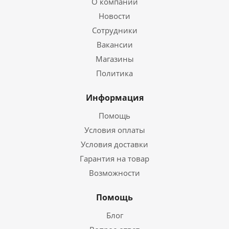
О компании
Новости
Сотрудники
Вакансии
Магазины
Политика
Информация
Помощь
Условия оплаты
Условия доставки
Гарантия на товар
Возможности
Помощь
Блог