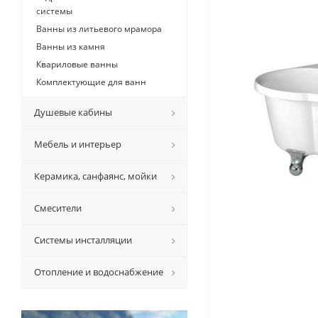
системы
Ванны из литьевого мрамора
Ванны из камня
Квариловые ванны
Комплектующие для ванн
Душевые кабины
Мебель и интерьер
Керамикa, санфаянс, мойки
Смесители
Системы инсталляции
Отопление и водоснабжение