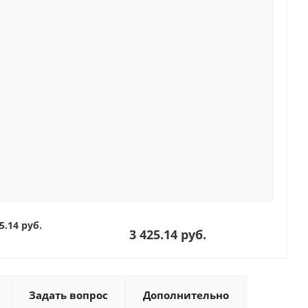
5.14 руб.
3 425.14 руб.
Задать вопрос
Дополнительно