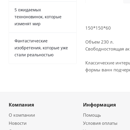
5 ожидаемых
техноновинок, которые
изменят мир
150*150*60
Фантастические
Объем 230 л.
изобретения, которые уже
Свободностоящая ак
стали реальностью
Классические интер
формы ванн подчерк
Компания
Информация
О компании
Помощь
Новости
Условия оплаты