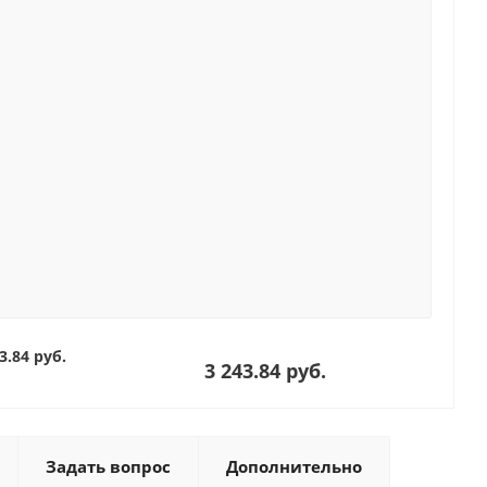
3.84 руб.
3 243.84 руб.
Задать вопрос
Дополнительно