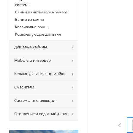
системы
Ванны из литьевого мрамора
Ванны из камня
Квариловые ванны
Комплектующие для ванн
Душевые кабины
Мебель и интерьер
Керамикa, санфаянс, мойки
Смесители
Системы инсталляции
Отопление и водоснабжение