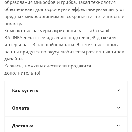
образования микробов и грибка. Такая технология
обеспечивает долгосрочную и эффективную защиту от
вредных микроорганизмов, сохраняя гигиеничность и
чистоту.
Компактные размеры акриловой ванны Cersanit
BALINEA делают ее идеально подходящей даже для
интерьера небольшой комнаты. Эстетичные формы
ванны придутся по вкусу любителям различных типов
дизайна.
Каркасы, ножки и смесители продаются
дополнительно!
Как купить
Оплата
Доставка