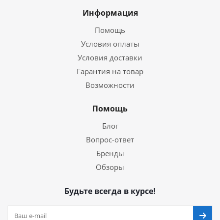
Информация
Помощь
Условия оплаты
Условия доставки
Гарантия на товар
Возможности
Помощь
Блог
Вопрос-ответ
Бренды
Обзоры
Будьте всегда в курсе!