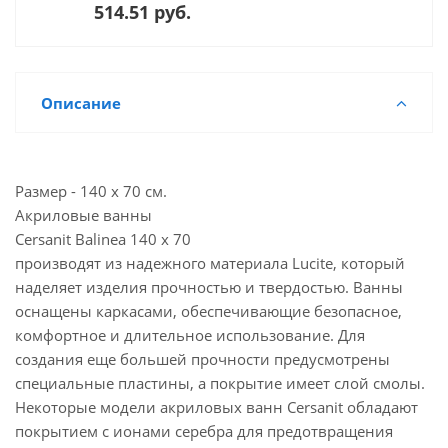
514.51 руб.
Описание
Размер - 140 х 70 см.
Акриловые ванны
Cersanit Balinea 140 х 70
производят из надежного материала Lucite, который
наделяет изделия прочностью и твердостью. Ванны
оснащены каркасами, обеспечивающие безопасное,
комфортное и длительное использование. Для
создания еще большей прочности предусмотрены
специальные пластины, а покрытие имеет слой смолы.
Некоторые модели акриловых ванн Cersanit обладают
покрытием с ионами серебра для предотвращения