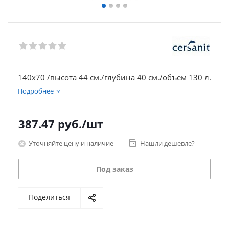
140х70 /высота 44 см./глубина 40 см./объем 130 л.
Подробнее
387.47
руб.
/шт
Уточняйте цену и наличие
Нашли дешевле?
Под заказ
Поделиться