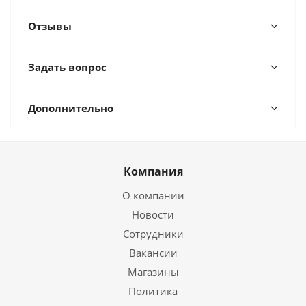
Отзывы
Задать вопрос
Дополнительно
Компания
О компании
Новости
Сотрудники
Вакансии
Магазины
Политика