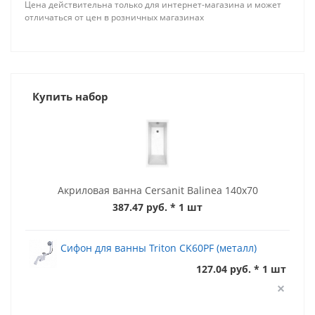
Цена действительна только для интернет-магазина и может
отличаться от цен в розничных магазинах
Купить набор
Акриловая ванна Cersanit Balinea 140x70
387.47 руб.
* 1 шт
Сифон для ванны Triton CK60PF (металл)
127.04 руб. * 1 шт