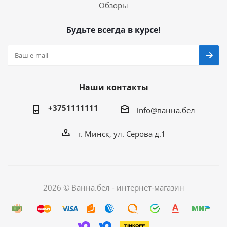
Обзоры
Будьте всегда в курсе!
Наши контакты
+3751111111
info@ванна.бел
г. Минск, ул. Серова д.1
2026 © Ванна.бел - интернет-магазин