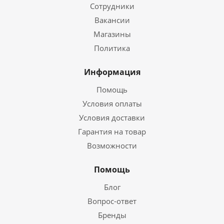
Сотрудники
Вакансии
Магазины
Политика
Информация
Помощь
Условия оплаты
Условия доставки
Гарантия на товар
Возможности
Помощь
Блог
Вопрос-ответ
Бренды