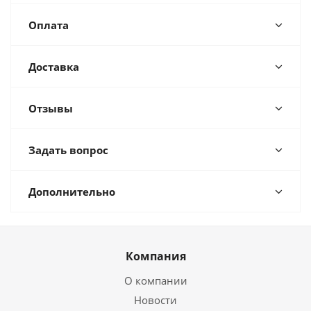
Оплата
Доставка
Отзывы
Задать вопрос
Дополнительно
Компания
О компании
Новости