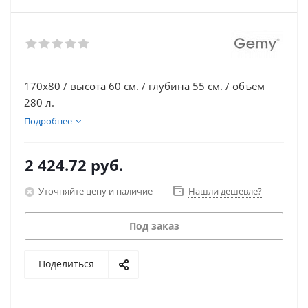
170х80 / высота 60 см. / глубина 55 см. / объем
280 л.
Подробнее
2 424.72
руб.
Уточняйте цену и наличие
Нашли дешевле?
Под заказ
Поделиться