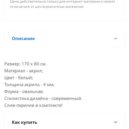
Цена действительна только для интернет-магазина и может
отличаться от цен в розничных магазинах
Описание
Размер: 170 х 80 см.
Материал - акрил;
Цвет - белый;
Толщина акрила - 4 мм;
Форма - овальная;
Стилистика дизайна - современный.
Слив-перелив в комплекте!
Как купить